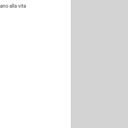
ano alla vita