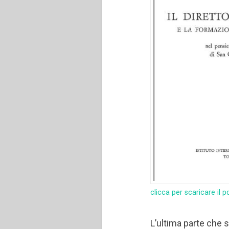
clicca per scaricare il p
L’ultima parte che s