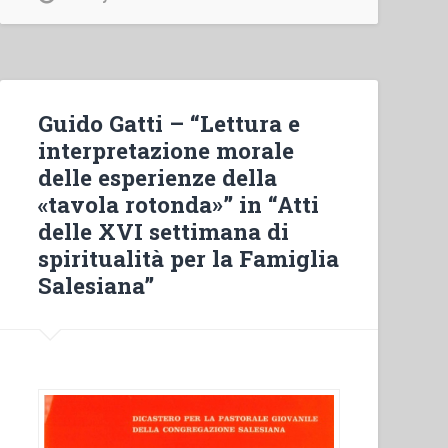
Guido Gatti – “Lettura e
interpretazione morale
delle esperienze della
«tavola rotonda»” in “Atti
delle XVI settimana di
spiritualità per la Famiglia
Salesiana”