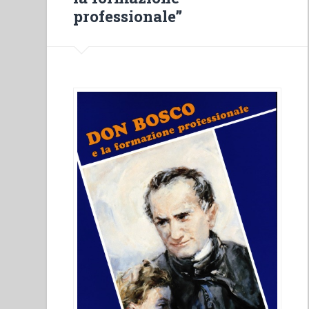
professionale”