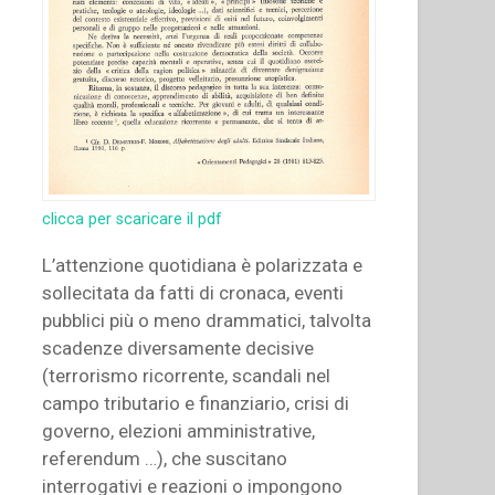
clicca per scaricare il pdf
L’attenzione quotidiana è polarizzata e
sollecitata da fatti di cronaca, eventi
pubblici più o meno drammatici, talvolta
scadenze diversamente decisive
(terrorismo ricorrente, scandali nel
campo tributario e finanziario, crisi di
governo, elezioni amministrative,
referendum …), che suscitano
interrogativi e reazioni o impongono