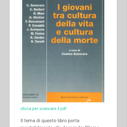
clicca per scaricare il pdf
Il tema di questo libro porta