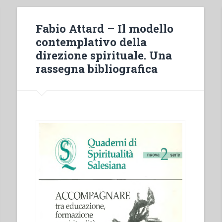
Fabio Attard – Il modello
contemplativo della
direzione spirituale. Una
rassegna bibliografica