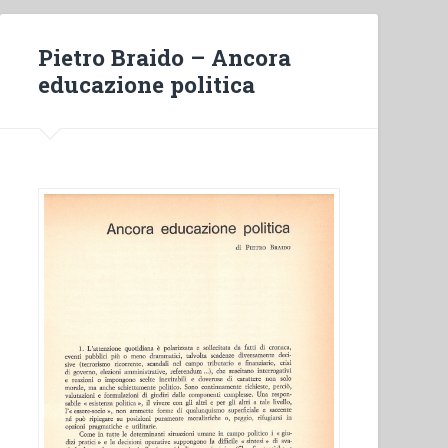
Pietro Braido – Ancora
educazione politica