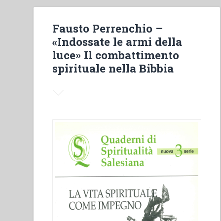
Fausto Perrenchio –
«Indossate le armi della
luce» Il combattimento
spirituale nella Bibbia