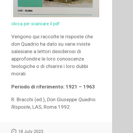
clicca per scaricare il pdf
Vengono qui raccolte le risposte che
don Quadrio ha dato su varie riviste
salesiane a lettori desiderosi di
approfondire le loro conoscenze
teologiche o di chiarire i loro dubbi
morali.
Periodo di riferimento: 1921 – 1963
R. Bracchi (ed.),
Don Giuseppe Quadrio.
Risposte
, LAS, Roma 1992.
18 July 2023