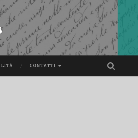
s
ALITÀ
CONTATTI