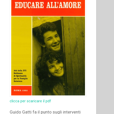
clicca per scaricare il pdf
Guido Gatti fa il punto sugli interventi