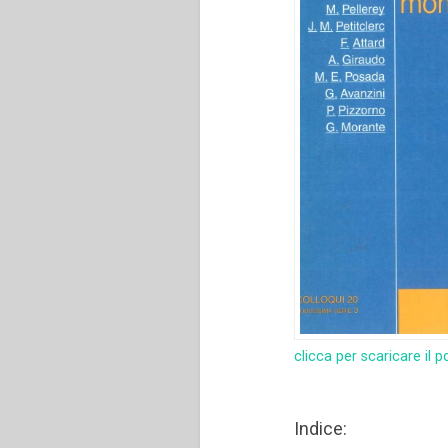
clicca per scaricare il p
Indice: