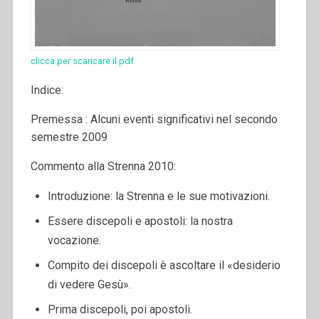
clicca per scaricare il pdf
Indice:
Premessa : Alcuni eventi significativi nel secondo
semestre 2009
Commento alla Strenna 2010:
Introduzione: la Strenna e le sue motivazioni.
Essere discepoli e apostoli: la nostra
vocazione.
Compito dei discepoli è ascoltare il «desiderio
di vedere Gesù».
Prima discepoli, poi apostoli.