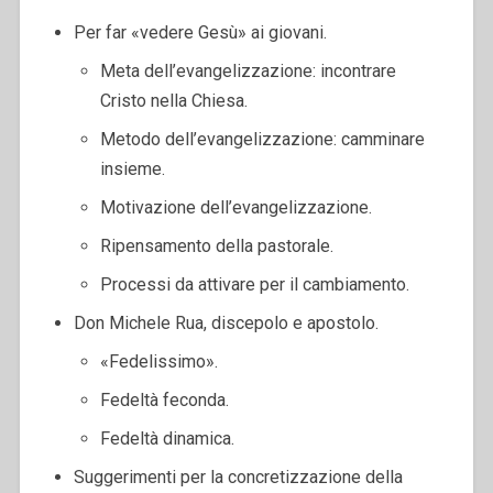
Per far «vedere Gesù» ai giovani.
Meta dell’evangelizzazione: incontrare
Cristo nella Chiesa.
Metodo dell’evangelizzazione: camminare
insieme.
Motivazione dell’evangelizzazione.
Ripensamento della pastorale.
Processi da attivare per il cambiamento.
Don Michele Rua, discepolo e apostolo.
«Fedelissimo».
Fedeltà feconda.
Fedeltà dinamica.
Suggerimenti per la concretizzazione della