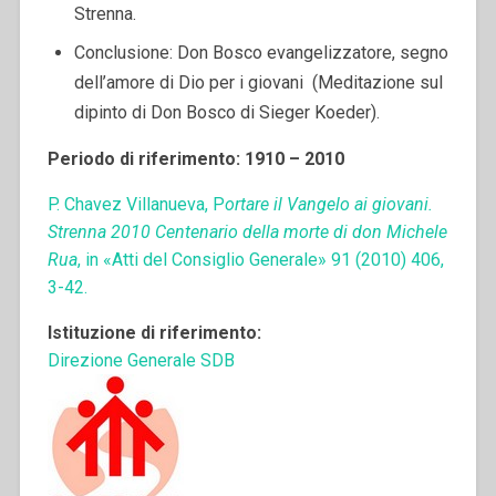
Strenna.
Conclusione: Don Bosco evangelizzatore, segno
dell’amore di Dio per i giovani (Meditazione sul
dipinto di Don Bosco di Sieger Koeder).
Periodo di riferimento: 1910 – 2010
P. Chavez Villanueva, P
ortare il Vangelo ai giovani.
Strenna 2010 Centenario della morte di don Michele
Rua
, in «Atti del Consiglio Generale» 91 (2010) 406,
3-42.
Istituzione di riferimento:
Direzione Generale SDB