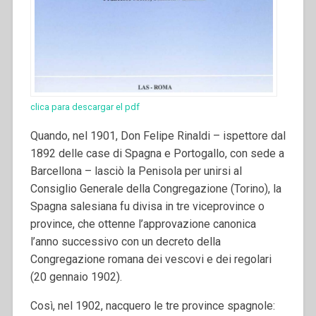
clica para descargar el pdf
Quando, nel 1901, Don Felipe Rinaldi – ispettore dal
1892 delle case di Spagna e Portogallo, con sede a
Barcellona – lasciò la Penisola per unirsi al
Consiglio Generale della Congregazione (Torino), la
Spagna salesiana fu divisa in tre viceprovince o
province, che ottenne l’approvazione canonica
l’anno successivo con un decreto della
Congregazione romana dei vescovi e dei regolari
(20 gennaio 1902).
Così, nel 1902, nacquero le tre province spagnole: