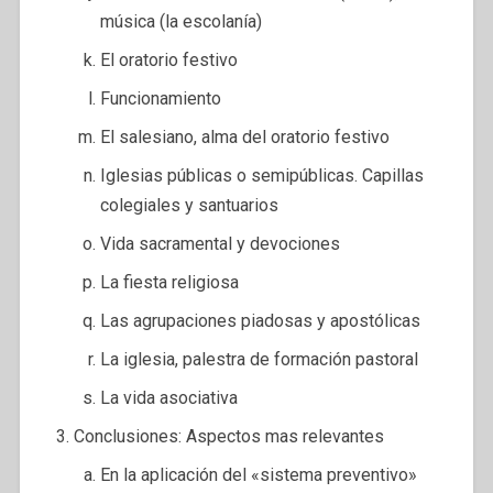
música (la escolanía)
El oratorio festivo
Funcionamiento
El salesiano, alma del oratorio festivo
Iglesias públicas o semipúblicas. Capillas
colegiales y santuarios
Vida sacramental y devociones
La fiesta religiosa
Las agrupaciones piadosas y apostólicas
La iglesia, palestra de formación pastoral
La vida asociativa
Conclusiones: Aspectos mas relevantes
En la aplicación del «sistema preventivo»