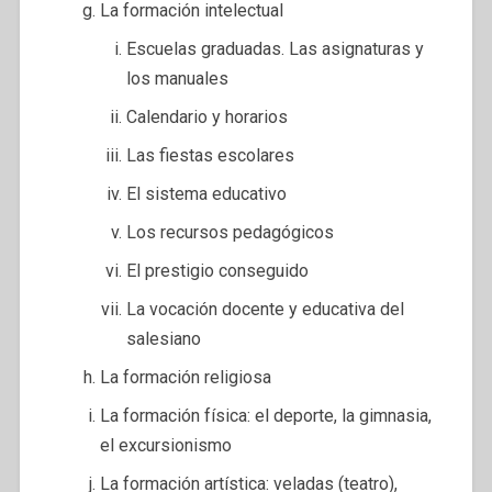
La formación intelectual
Escuelas graduadas. Las asignaturas y
los manuales
Calendario y horarios
Las fiestas escolares
El sistema educativo
Los recursos pedagógicos
El prestigio conseguido
La vocación docente y educativa del
salesiano
La formación religiosa
La formación física: el deporte, la gimnasia,
el excursionismo
La formación artística: veladas (teatro),