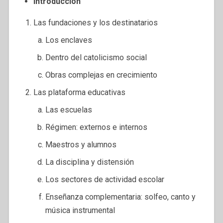
Introducción
Las fundaciones y los destinatarios
Los enclaves
Dentro del catolicismo social
Obras complejas en crecimiento
Las plataforma educativas
Las escuelas
Régimen: externos e internos
Maestros y alumnos
La disciplina y distensión
Los sectores de actividad escolar
Enseñanza complementaria: solfeo, canto y
música instrumental