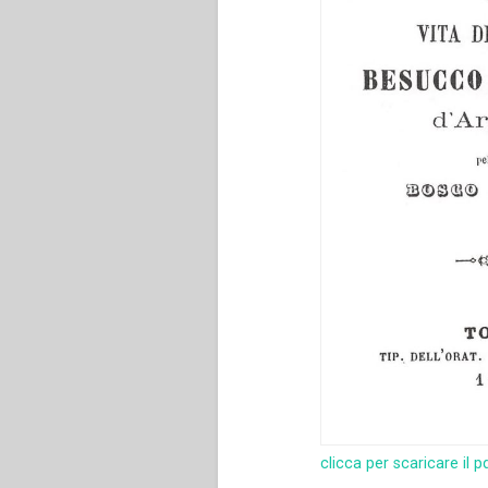
clicca per scaricare il p