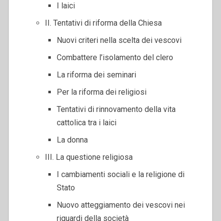
I laici
II. Tentativi di riforma della Chiesa
Nuovi criteri nella scelta dei vescovi
Combattere l’isolamento del clero
La riforma dei seminari
Per la riforma dei religiosi
Tentativi di rinnovamento della vita
cattolica tra i laici
La donna
III. La questione religiosa
I cambiamenti sociali e la religione di
Stato
Nuovo atteggiamento dei vescovi nei
riguardi della società