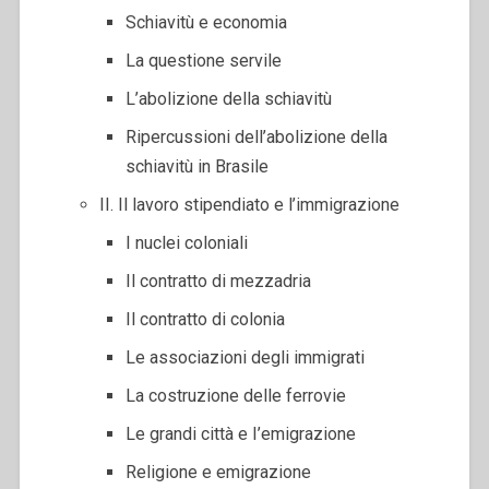
Schiavitù e economia
La questione servile
L’abolizione della schiavitù
Ripercussioni dell’abolizione della
schiavitù in Brasile
II. Il lavoro stipendiato e l’immigrazione
I nuclei coloniali
Il contratto di mezzadria
Il contratto di colonia
Le associazioni degli immigrati
La costruzione delle ferrovie
Le grandi città e I’emigrazione
Religione e emigrazione