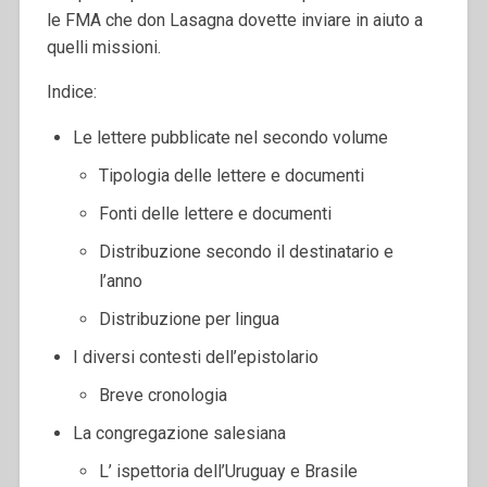
le FMA che don Lasagna dovette inviare in aiuto a
quelli missioni.
Indice:
Le lettere pubblicate nel secondo volume
Tipologia delle lettere e documenti
Fonti delle lettere e documenti
Distribuzione secondo il destinatario e
l’anno
Distribuzione per lingua
I diversi contesti dell’epistolario
Breve cronologia
La congregazione salesiana
L’ ispettoria dell’Uruguay e Brasile