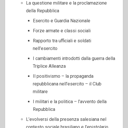
La questione militare e la proclamazione
della Repubblica
Esercito e Guardia Nazionale
Forze armate e classi sociali
Rapporto tra ufficiali e soldati
nell’esercito
I cambiamenti introdotti dalla guerra della
Triplice Alleanza
Il positivismo – la propaganda
repubblicana nell’esercito – il Club
militare
I militari e la politica – l’avvento della
Repubblica
L’evolversi della presenza salesiana nel
contesto sociale brasiliano e l’epistolario