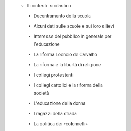
Il contesto scolastico
Decentramento della scuola
Alcuni dati sulle scuole e sui loro allievi
Interesse del pubblico in generale per
I’educazione
La riforma Leoncio de Carvalho
La riforma e la libertà di religione
I collegi protestanti
I collegi cattolici e la riforma della
società
L’educazione della donna
I ragazzi della strada
La politica dei «colonnelli»