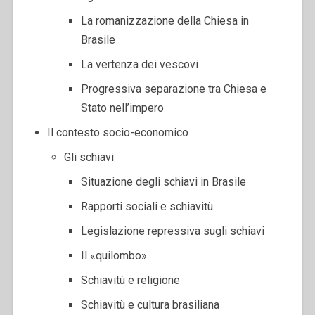
La romanizzazione della Chiesa in
Brasile
La vertenza dei vescovi
Progressiva separazione tra Chiesa e
Stato nell’impero
Il contesto socio-economico
Gli schiavi
Situazione degli schiavi in Brasile
Rapporti sociali e schiavitù
Legislazione repressiva sugli schiavi
Il «quilombo»
Schiavitù e religione
Schiavitù e cultura brasiliana