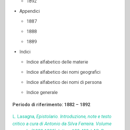
1892
Appendici
1887
1888
1889
Indici
Indice alfabetico delle materie
Indice alfabetico dei nomi geografici
Indice alfabetico dei nomi di persona
Indice generale
Periodo di riferimento: 1882 – 1892
L. Lasagna,
Epistolario. Introduzione, note e testo
critico a cura di Antonio da Silva Ferreira. Volume