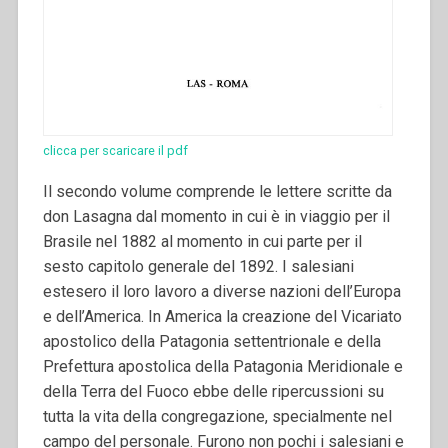
clicca per scaricare il pdf
Il secondo volume comprende le lettere scritte da
don Lasagna dal momento in cui è in viaggio per il
Brasile nel 1882 al momento in cui parte per iI
sesto capitolo generale del 1892. I salesiani
estesero il loro lavoro a diverse nazioni dell’Europa
e dell’America.
In America la creazione del Vicariato
apostolico della Patagonia settentrionale e della
Prefettura apostolica della Patagonia Meridionale e
della Terra del Fuoco ebbe delle ripercussioni su
tutta la vita della congregazione, specialmente nel
campo del personale. Furono non pochi i salesiani e