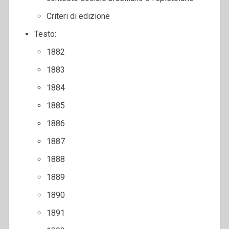
Criteri di edizione
Testo:
1882
1883
1884
1885
1886
1887
1888
1889
1890
1891