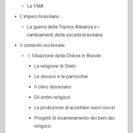
Le FMA
L’impero brasiliano
La guerra della Triplice Alleanza e i
cambiamenti della società brasiliana
Il contesto ecclesiale
I. Situazione della Chiesa in Brasile
La religione di Stato
Le diocesi e le parrocchie
Il clero diocesano
Gli ordini religiosi
La proibizione di accettare nuovi novizi
Progetti di incameramento dei beni dei
religiosi