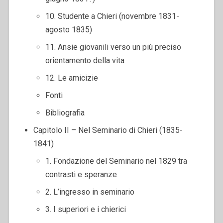
10. Studente a Chieri (novembre 1831-
agosto 1835)
11. Ansie giovanili verso un più preciso
orientamento della vita
12. Le amicizie
Fonti
Bibliografia
Capitolo II – Nel Seminario di Chieri (1835-
1841)
1. Fondazione del Seminario nel 1829 tra
contrasti e speranze
2. L’ingresso in seminario
3. I superiori e i chierici