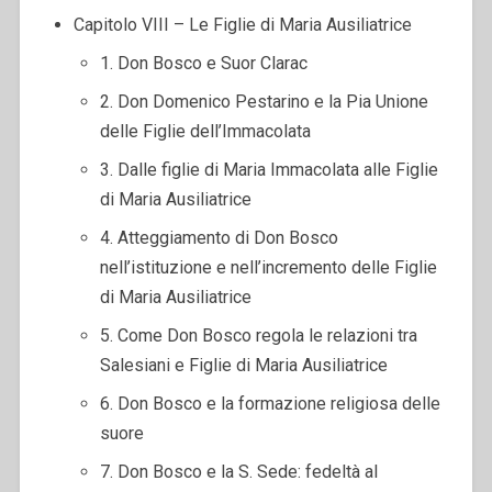
Capitolo VIII – Le Figlie di Maria Ausiliatrice
1. Don Bosco e Suor Clarac
2. Don Domenico Pestarino e la Pia Unione
delle Figlie dell’Immacolata
3. Dalle figlie di Maria Immacolata alle Figlie
di Maria Ausiliatrice
4. Atteggiamento di Don Bosco
nell’istituzione e nell’incremento delle Figlie
di Maria Ausiliatrice
5. Come Don Bosco regola le relazioni tra
Salesiani e Figlie di Maria Ausiliatrice
6. Don Bosco e la formazione religiosa delle
suore
7. Don Bosco e la S. Sede: fedeltà al