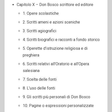
Capitolo X – Don Bosco scrittore ed editore
1. Opere scolastiche
2. Scritti ameni e azioni sceniche
3. Scritti agiografici
4. Scritti biografici e racconti a fondo storico
5. Operette d’istruzione religiosa e di
preghiera
6. Scritti relativi all’Oratorio e all’Opera
salesiana
7. Scelta delle fonti
8. L’uso delle fonti
9. Gli scritti più personali di Don Bosco
10. Pagine o espressioni personalizzate