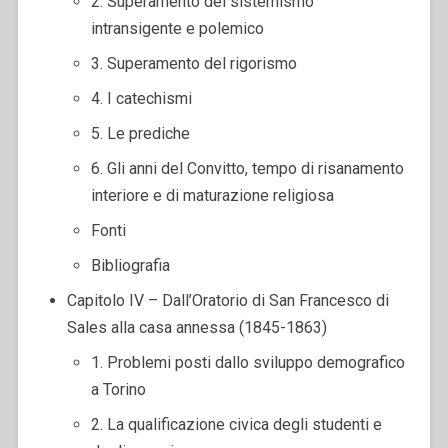
2. Superamento del sistemismo
intransigente e polemico
3. Superamento del rigorismo
4. I catechismi
5. Le prediche
6. Gli anni del Convitto, tempo di risanamento
interiore e di maturazione religiosa
Fonti
Bibliografia
Capitolo IV – Dall’Oratorio di San Francesco di
Sales alla casa annessa (1845-1863)
1. Problemi posti dallo sviluppo demografico
a Torino
2. La qualificazione civica degli studenti e