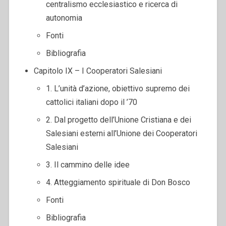
centralismo ecclesiastico e ricerca di
autonomia
Fonti
Bibliografia
Capitolo IX – I Cooperatori Salesiani
1. L’unità d’azione, obiettivo supremo dei
cattolici italiani dopo il ’70
2. Dal progetto dell’Unione Cristiana e dei
Salesiani esterni all’Unione dei Cooperatori
Salesiani
3. Il cammino delle idee
4. Atteggiamento spirituale di Don Bosco
Fonti
Bibliografia