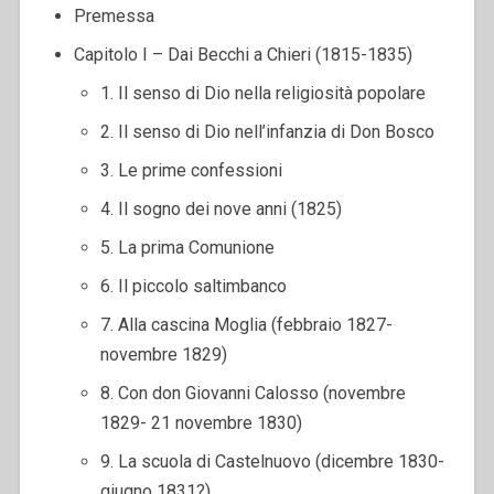
Premessa
Capitolo I – Dai Becchi a Chieri (1815-1835)
1. Il senso di Dio nella religiosità popolare
2. Il senso di Dio nell’infanzia di Don Bosco
3. Le prime confessioni
4. Il sogno dei nove anni (1825)
5. La prima Comunione
6. Il piccolo saltimbanco
7. Alla cascina Moglia (febbraio 1827-
novembre 1829)
8. Con don Giovanni Calosso (novembre
1829- 21 novembre 1830)
9. La scuola di Castelnuovo (dicembre 1830-
giugno 1831?)