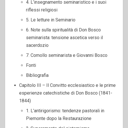
4. L’insegnamento seminaristico e i suoi
riflessi religiosi
5. Le letture in Seminario
6. Note sulla spiritualità di Don Bosco
seminarista: tensione ascetica verso il
sacerdozio
7. Comollo seminarista e Giovanni Bosco
Fonti
Bibliografia
Capitolo III – Il Convitto ecclesiastico e le prime
esperienze catechistiche di Don Bosco (1841-
1844)
1. L’antirigorismo: tendenze pastorali in
Piemonte dopo la Restaurazione