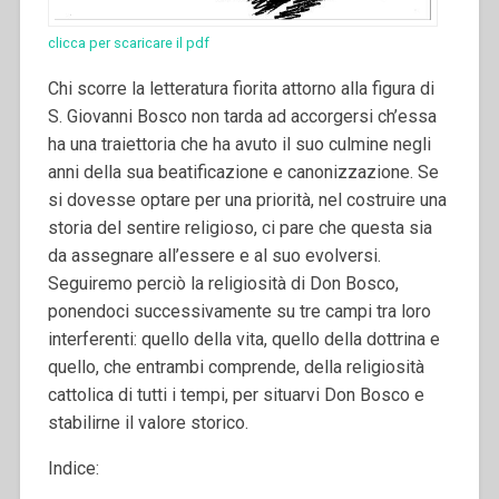
clicca per scaricare il pdf
Chi scorre la letteratura fiorita attorno alla figura di
S. Giovanni Bosco non tarda ad accorgersi ch’essa
ha una traiettoria che ha avuto il suo culmine negli
anni della sua beatificazione e canonizzazione. Se
si dovesse optare per una priorità, nel costruire una
storia del sentire religioso, ci pare che questa sia
da assegnare all’essere e al suo evolversi.
Seguiremo perciò la religiosità di Don Bosco,
ponendoci successivamente su tre campi tra loro
interferenti: quello della vita, quello della dottrina e
quello, che entrambi comprende, della religiosità
cattolica di tutti i tempi, per situarvi Don Bosco e
stabilirne il valore storico.
Indice: