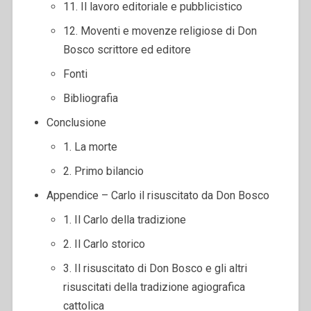
11. Il lavoro editoriale e pubblicistico
12. Moventi e movenze religiose di Don
Bosco scrittore ed editore
Fonti
Bibliografia
Conclusione
1. La morte
2. Primo bilancio
Appendice – Carlo il risuscitato da Don Bosco
1. Il Carlo della tradizione
2. Il Carlo storico
3. Il risuscitato di Don Bosco e gli altri
risuscitati della tradizione agiografica
cattolica