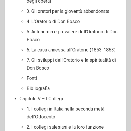
degli operai
3. Gli oratori per la gioventù abbandonata
4. L’Oratorio di Don Bosco
5. Autonomia e prevalere dell’Oratorio di Don
Bosco
6. La casa annessa all’Oratorio (1853-1863)
7. Gli sviluppi dell’Oratorio e la spiritualità di
Don Bosco
Fonti
Bibliografia
Capitolo V – I Collegi
1. I collegi in Italia nella seconda metà
dell’Ottocento
2. I collegi salesiani e la loro funzione