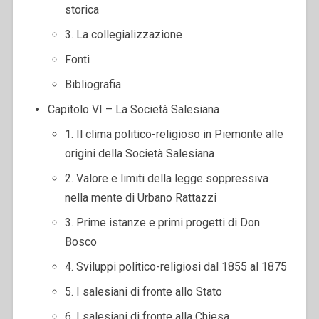
storica
3. La collegializzazione
Fonti
Bibliografia
Capitolo VI – La Società Salesiana
1. Il clima politico-religioso in Piemonte alle
origini della Società Salesiana
2. Valore e limiti della legge soppressiva
nella mente di Urbano Rattazzi
3. Prime istanze e primi progetti di Don
Bosco
4. Sviluppi politico-religiosi dal 1855 al 1875
5. I salesiani di fronte allo Stato
6. I salesiani di fronte alla Chiesa