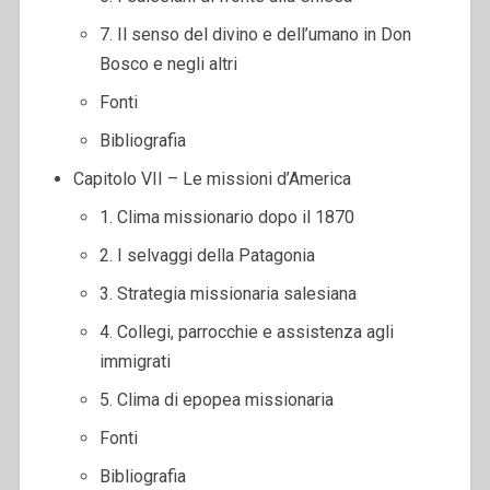
7. Il senso del divino e dell’umano in Don
Bosco e negli altri
Fonti
Bibliografia
Capitolo VII – Le missioni d’America
1. Clima missionario dopo il 1870
2. I selvaggi della Patagonia
3. Strategia missionaria salesiana
4. Collegi, parrocchie e assistenza agli
immigrati
5. Clima di epopea missionaria
Fonti
Bibliografia