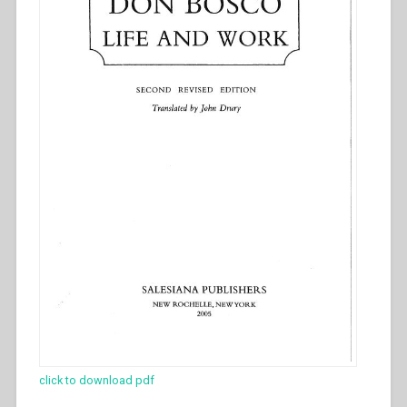
click to download pdf