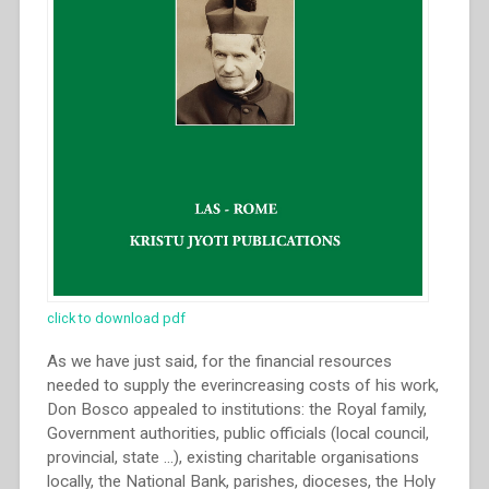
Salesian
presence
in
east
Asia”.”
click to download pdf
As we have just said, for the financial resources
needed to supply the everincreasing costs of his work,
Don Bosco appealed to institutions: the Royal family,
Government authorities, public officials (local council,
provincial, state …), existing charitable organisations
locally, the National Bank, parishes, dioceses, the Holy