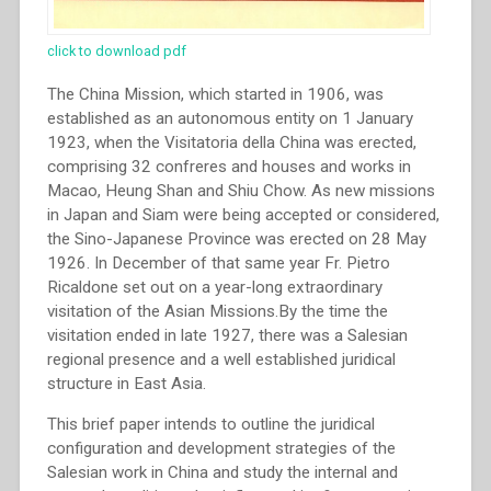
click to download pdf
The China Mission, which started in 1906, was
established as an autonomous entity on 1 January
1923, when the Visitatoria della China was erected,
comprising 32 confreres and houses and works in
Macao, Heung Shan and Shiu Chow. As new missions
in Japan and Siam were being accepted or considered,
the Sino-Japanese Province was erected on 28 May
1926. In December of that same year Fr. Pietro
Ricaldone set out on a year-long extraordinary
visitation of the Asian Missions.By the time the
visitation ended in late 1927, there was a Salesian
regional presence and a well established juridical
structure in East Asia.
This brief paper intends to outline the juridical
configuration and development strategies of the
Salesian work in China and study the internal and