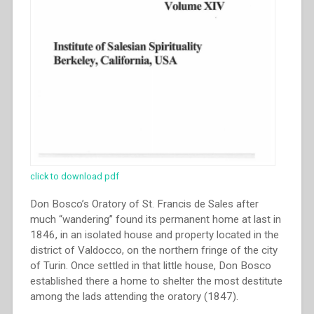
click to download pdf
Don Bosco’s Oratory of St. Francis de Sales after
much “wandering” found its permanent home at last in
1846, in an isolated house and property located in the
district of Valdocco, on the northern fringe of the city
of Turin. Once settled in that little house, Don Bosco
established there a home to shelter the most destitute
among the lads attending the oratory (1847).