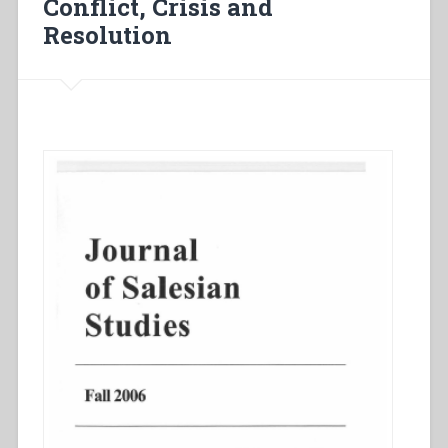
Conflict, Crisis and
Resolution