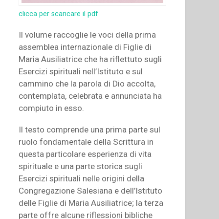
clicca per scaricare il pdf
Il volume raccoglie le voci della prima
assemblea internazionale di Figlie di
Maria Ausiliatrice che ha riflettuto sugli
Esercizi spirituali nell’Istituto e sul
cammino che la parola di Dio accolta,
contemplata, celebrata e annunciata ha
compiuto in esso.
Il testo comprende una prima parte sul
ruolo fondamentale della Scrittura in
questa particolare esperienza di vita
spirituale e una parte storica sugli
Esercizi spirituali nelle origini della
Congregazione Salesiana e dell’Istituto
delle Figlie di Maria Ausiliatrice; la terza
parte offre alcune riflessioni bibliche