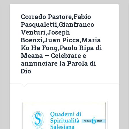
Corrado Pastore,Fabio
Pasqualetti,Gianfranco
Venturi,Joseph
Boenzi,Juan Picca,Maria
Ko Ha Fong,Paolo Ripa di
Meana – Celebrare e
annunciare la Parola di
Dio