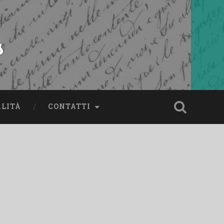
s
ALITÀ
CONTATTI