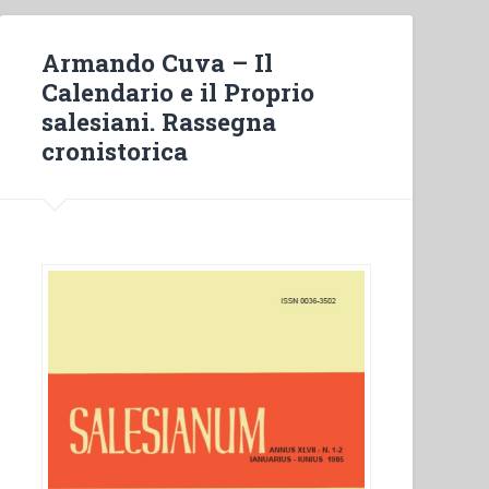
Armando Cuva – Il
Calendario e il Proprio
salesiani. Rassegna
cronistorica