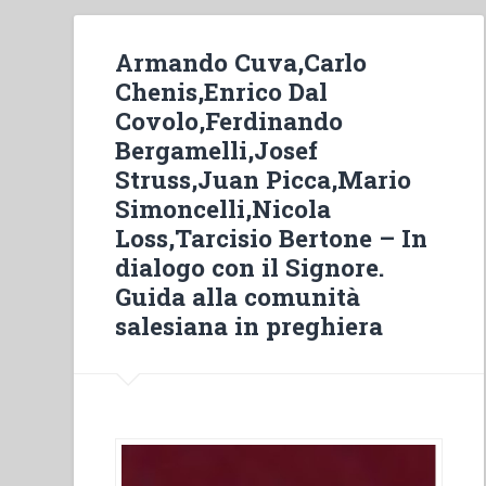
Armando Cuva,Carlo
Chenis,Enrico Dal
Covolo,Ferdinando
Bergamelli,Josef
Struss,Juan Picca,Mario
Simoncelli,Nicola
Loss,Tarcisio Bertone – In
dialogo con il Signore.
Guida alla comunità
salesiana in preghiera