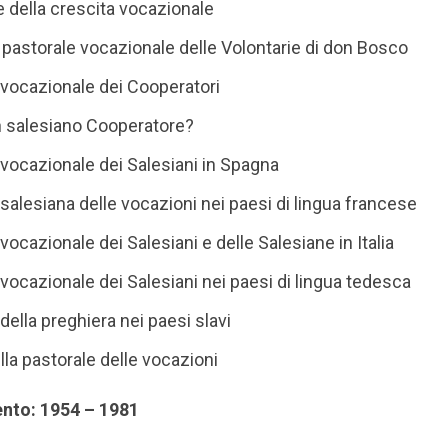
ee della crescita vocazionale
 pastorale vocazionale delle Volontarie di don Bosco
 vocazionale dei Cooperatori
n salesiano Cooperatore?
 vocazionale dei Salesiani in Spagna
 salesiana delle vocazioni nei paesi di lingua francese
vocazionale dei Salesiani e delle Salesiane in Italia
 vocazionale dei Salesiani nei paesi di lingua tedesca
della preghiera nei paesi slavi
lla pastorale delle vocazioni
ento: 1954 – 1981