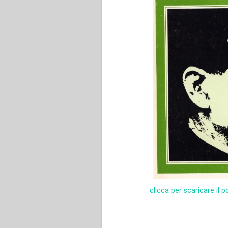
clicca per scaricare il p