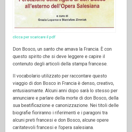
clicca per scaricare il pdf
Don Bosco, un santo che amava la Francia. È con
questo spirito che si deve leggere e capire il
contenuto degli articoli della stampa francese.
Il vocabolario utilizzato per raccontare questo
viaggio di don Bosco in Francia è denso, creativo,
entusiasmante. Alcuni anni dopo sarà lo stesso per
annunciare e parlare della morte di don Bosco, della
sua beatificazione e canonizzazione. Nei titoli delle
biografie fioriranno i riferimenti e i paragoni tra
alcuni preti francesi e don Bosco, alcune opere
caritatevoli francesi e l’opera salesiana.