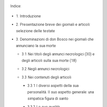
Indice:
1. Introduzione
2. Presentazione breve dei giornali e articoli:
selezione delle testate
3. Denominazioni di don Bosco nei giornali che
annunciano la sua morte
3.1 Nei titoli degli annunci necrologici (30) e
degli articoli sulla sua morte (18)
3.2 Negli annunci necrologici
3.3 Nei contenuti degli articoli
3.3.1 I diversi aspetti della sua
personalità. Il suo aspetto generale: una
simpatica figura di santo
3.3.2 Le sue qualità