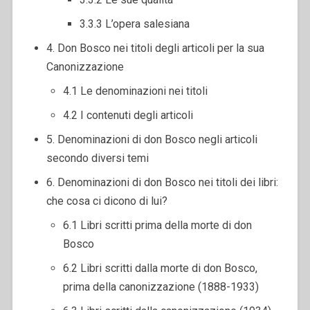
3.3.3 L’opera salesiana
4. Don Bosco nei titoli degli articoli per la sua
Canonizzazione
4.1 Le denominazioni nei titoli
4.2 I contenuti degli articoli
5. Denominazioni di don Bosco negli articoli
secondo diversi temi
6. Denominazioni di don Bosco nei titoli dei libri:
che cosa ci dicono di lui?
6.1 Libri scritti prima della morte di don
Bosco
6.2 Libri scritti dalla morte di don Bosco,
prima della canonizzazione (1888-1933)