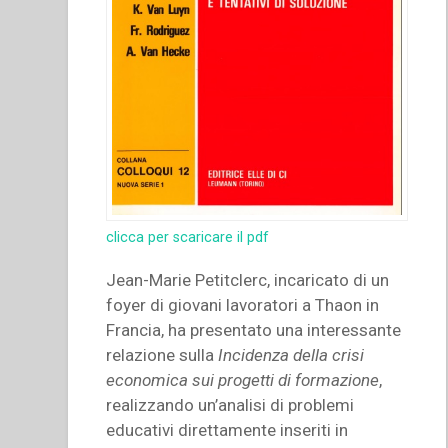
clicca per scaricare il pdf
Jean-Marie Petitclerc, incaricato di un
foyer di giovani lavoratori a Thaon in
Francia, ha presentato una interessante
relazione sulla
Incidenza della crisi
economica sui progetti di formazione
,
realizzando un’analisi di problemi
educativi direttamente inseriti in