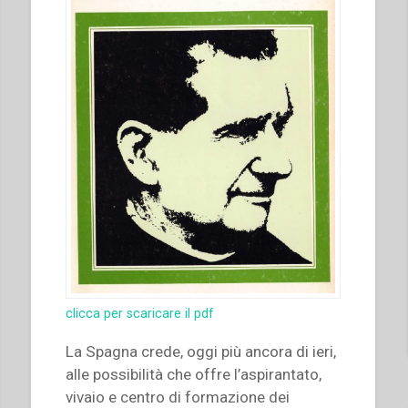
clicca per scaricare il pdf
La Spagna crede, oggi più ancora di ieri,
alle possibilità che offre l’aspirantato,
vivaio e centro di formazione dei