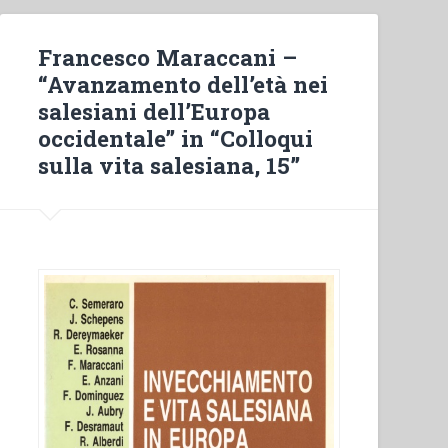
Francesco Maraccani –
“Avanzamento dell’età nei
salesiani dell’Europa
occidentale” in “Colloqui
sulla vita salesiana, 15”