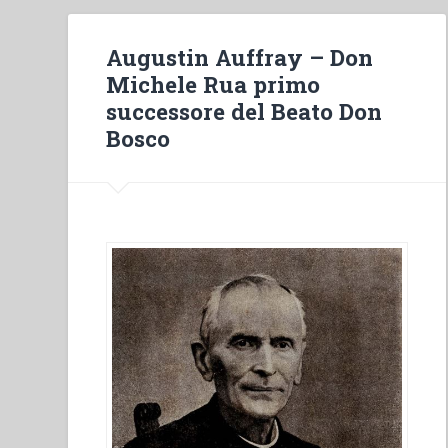
Augustin Auffray – Don
Michele Rua primo
successore del Beato Don
Bosco