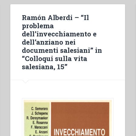
Ramón Alberdi – “Il
problema
dell’invecchiamento e
dell’anziano nei
documenti salesiani” in
“Colloqui sulla vita
salesiana, 15”