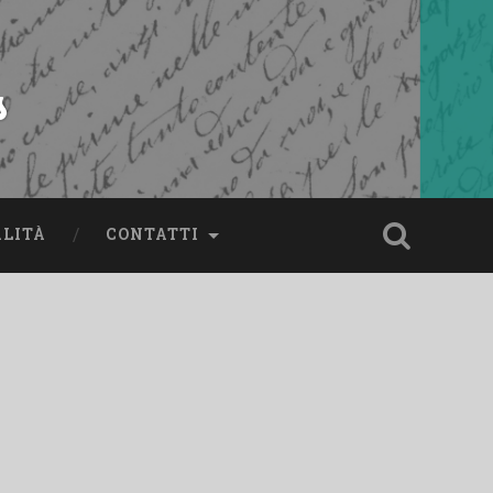
s
ALITÀ
CONTATTI