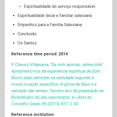
Espiritualidade do serviço responsável.
Espiritualidade laical e familiar salesiana.
Empenhos para a Família Salesiana.
Conclusão.
Os Santos.
Reference time period: 2014
P. Chavez Villanueva,
“Da mihi animas, cetera tolle”
Apropriemo-nos da experiência espiritual de Dom
Bosco para caminhar na santidade segundo a
nossa vocação especifica «A gloria de Deus e a
salvação das almas» Terceiro ano de preparação ao
Bicentenário do seu nascimento
, in «
Atos do
Conselho Geral
» 95 (2014) 417, 3-42.
Reference institution: