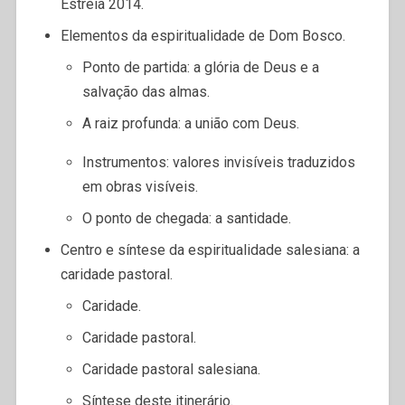
Estreia 2014.
Elementos da espiritualidade de Dom Bosco.
Ponto de partida: a glória de Deus e a
salvação das almas.
A raiz profunda: a união com Deus.
Instrumentos: valores invisíveis traduzidos
em obras visíveis.
O ponto de chegada: a santidade.
Centro e síntese da espiritualidade salesiana: a
caridade pastoral.
Caridade.
Caridade pastoral.
Caridade pastoral salesiana.
Síntese deste itinerário.