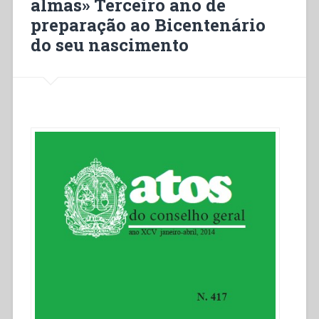
almas» Terceiro ano de
preparação ao Bicentenário
do seu nascimento