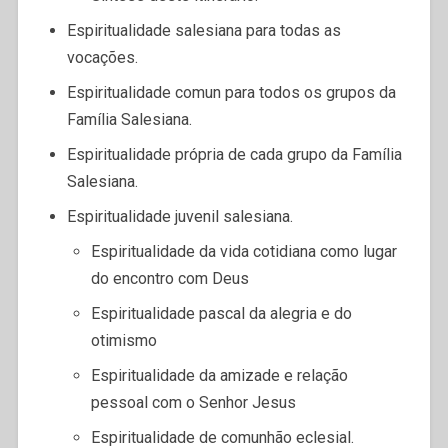
Espiritualidade salesiana para todas as
vocações.
Espiritualidade comun para todos os grupos da
Família Salesiana.
Espiritualidade própria de cada grupo da Família
Salesiana.
Espiritualidade juvenil salesiana.
Espiritualidade da vida cotidiana como lugar
do encontro com Deus
Espiritualidade pascal da alegria e do
otimismo
Espiritualidade da amizade e relação
pessoal com o Senhor Jesus
Espiritualidade de comunhão eclesial.