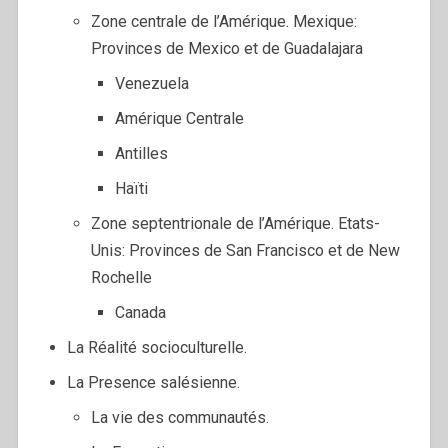
Zone centrale de l’Amérique. Mexique:
Provinces de Mexico et de Guadalajara
Venezuela
Amérique Centrale
Antilles
Haïti
Zone septentrionale de l’Amérique. Etats-
Unis: Provinces de San Francisco et de New
Rochelle
Canada
La Réalité socioculturelle.
La Presence salésienne.
La vie des communautés.