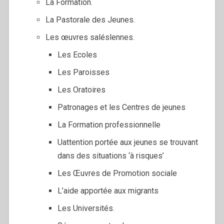
La Formation.
La Pastorale des Jeunes.
Les œuvres saléslennes.
Les Ecoles
Les Paroisses
Les Oratoires
Patronages et les Centres de jeunes
La Formation professionnelle
Uattention portée aux jeunes se trouvant
dans des situations ‘à risques’
Les Œuvres de Promotion sociale
L’aide apportée aux migrants
Les Universités.