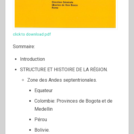
click to download pdf
Sommaire:
Introduction
STRUCTURE ET HISTOIRE DE LA RÉGION.
Zone des Andes septentrionales.
Equateur
Colombie: Provinces de Bogota et de
Medellin
Pérou
Bolivie.