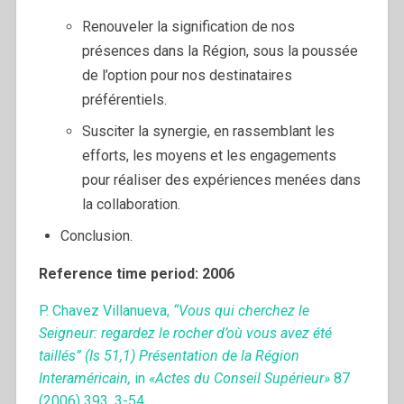
Renouveler la signification de nos
présences dans la Région, sous la poussée
de l’option pour nos destinataires
préférentiels.
Susciter la synergie, en rassemblant les
efforts, les moyens et les engagements
pour réaliser des expériences menées dans
la collaboration.
Conclusion.
Reference time period: 2006
P. Chavez Villanueva,
“Vous qui cherchez le
Seigneur: regardez le rocher d’où vous avez été
taillés” (Is 51,1) Présentation de la Région
Interaméricain,
in
«Actes du Conseil Supérieur»
87
(2006) 393, 3-54.