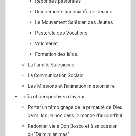
Réponses pastorales.
Groupements associatifs de Jeunes.
Le Mouvement Salésien des Jeunes
Pastorale des Vocations.
Volontariat
Formation des laïcs.
La Famille Salésienne.
La Communication Sociale.
Les Missions et l’animation missionnaire.
Défis et perspectives d’avenir.
Porter un témoignage de la primauté de Dieu
parmi les jeunes dans le monde d’aujourd’hui.
Redonner vie à Don Bosco et à sa passion
du “Da mihi animas”.