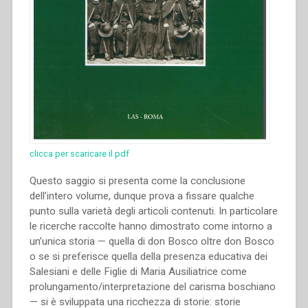
clicca per scaricare il pdf
Questo saggio si presenta come la conclusione
dell’intero volume, dunque prova a fissare qualche
punto sulla varietà degli articoli contenuti. In particolare
le ricerche raccolte hanno dimostrato come intorno a
un’unica storia — quella di don Bosco oltre don Bosco
o se si preferisce quella della presenza educativa dei
Salesiani e delle Figlie di Maria Ausiliatrice come
prolungamento/interpretazione del carisma boschiano
— si è sviluppata una ricchezza di storie: storie