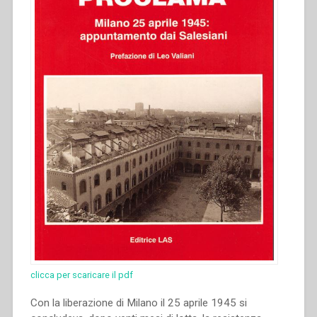
clicca per scaricare il pdf
Con la liberazione di Milano il 25 aprile 1945 si