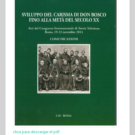
clica para descargar el pdf