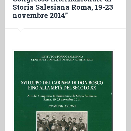
Storia Salesiana Roma, 19-23
novembre 2014”