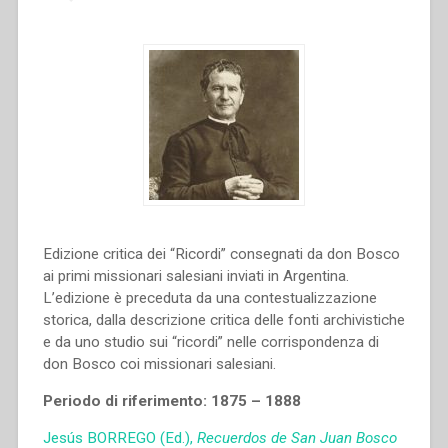
Edizione critica dei “Ricordi” consegnati da don Bosco
ai primi missionari salesiani inviati in Argentina.
L’edizione è preceduta da una contestualizzazione
storica, dalla descrizione critica delle fonti archivistiche
e da uno studio sui “ricordi” nelle corrispondenza di
don Bosco coi missionari salesiani.
Periodo di riferimento: 1875 – 1888
Jesús BORREGO (Ed.),
Recuerdos de San Juan Bosco