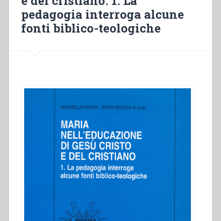
e del cristiano. 1. La
pedagogia interroga alcune
fonti biblico-teologiche