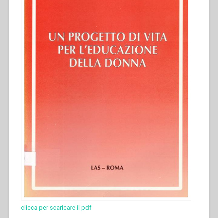
clicca per scaricare il pdf