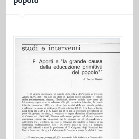
popolo”