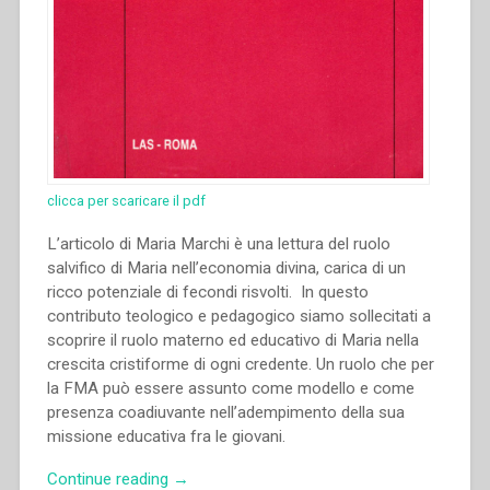
clicca per scaricare il pdf
L’articolo di Maria Marchi è una lettura del ruolo
salvifico di Maria nell’economia divina, carica di un
ricco potenziale di fecondi risvolti. In questo
contributo teologico e pedagogico siamo sollecitati a
scoprire il ruolo materno ed educativo di Maria nella
crescita cristiforme di ogni credente. Un ruolo che per
la FMA può essere assunto come modello e come
presenza coadiuvante nell’adempimento della sua
missione educativa fra le giovani.
“Maria
Continue reading
→