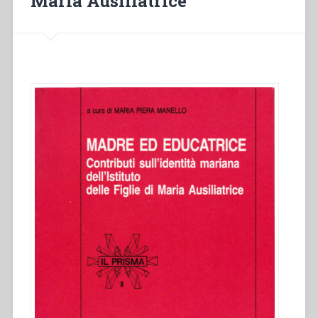
Maria Ausiliatrice