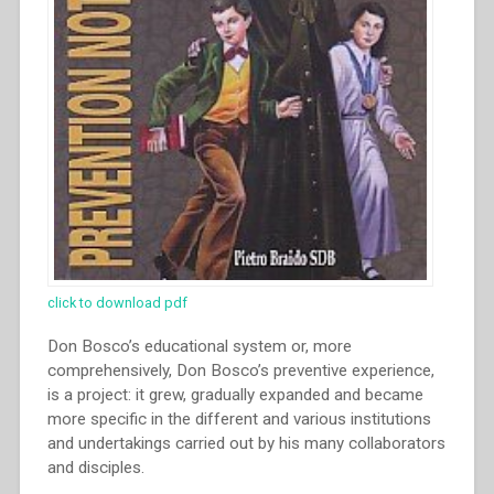
click to download pdf
Don Bosco’s educational system or, more
comprehensively, Don Bosco’s preventive experience,
is a project: it grew, gradually expanded and became
more specific in the different and various institutions
and undertakings carried out by his many collaborators
and disciples.