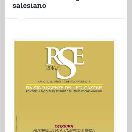
salesiano