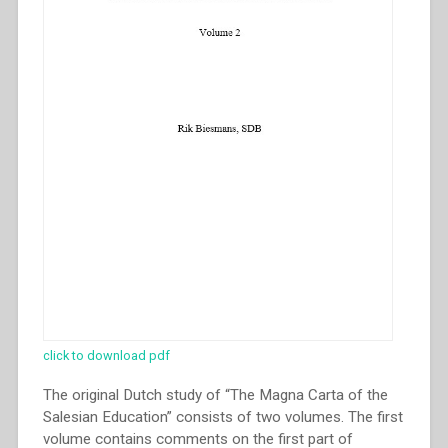
click to download pdf
The original Dutch study of “The Magna Carta of the
Salesian Education” consists of two volumes. The first
volume contains comments on the first part of