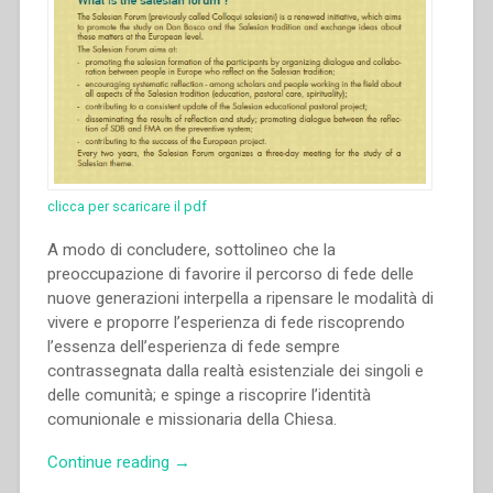
clicca per scaricare il pdf
A modo di concludere, sottolineo che la
preoccupazione di favorire il percorso di fede delle
nuove generazioni interpella a ripensare le modalità di
vivere e proporre l’esperienza di fede riscoprendo
l’essenza dell’esperienza di fede sempre
contrassegnata dalla realtà esistenziale dei singoli e
delle comunità; e spinge a riscoprire l’identità
comunionale e missionaria della Chiesa.
“Rosangela
Continue reading
→
Siboldi