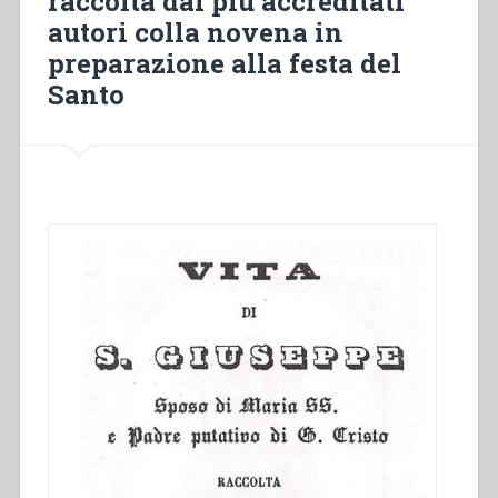
raccolta dai più accreditati
autori colla novena in
preparazione alla festa del
Santo