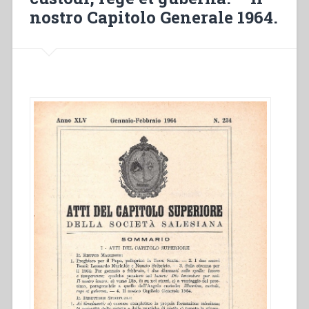
nostro Capitolo Generale 1964.