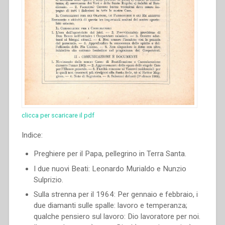
clicca per scaricare il pdf
Indice:
Preghiere per il Papa, pellegrino in Terra Santa.
I due nuovi Beati: Leonardo Murialdo e Nunzio
Sulprizio.
Sulla strenna per il 1964: Per gennaio e febbraio, i
due diamanti sulle spalle: lavoro e temperanza;
qualche pensiero sul lavoro: Dio lavoratore per noi.