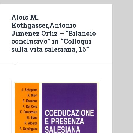
Alois M.
Kothgasser,Antonio
Jiménez Ortiz – “Bilancio
conclusivo” in “Colloqui
sulla vita salesiana, 16”