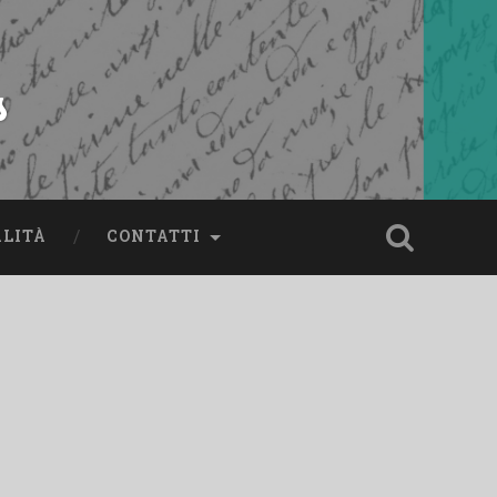
s
ALITÀ
CONTATTI