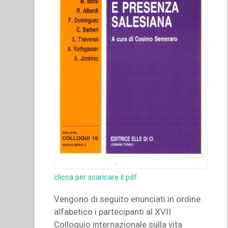
clicca per scaricare il pdf
Vengono di seguito enunciati in ordine
alfabetico i partecipanti al XVII
Colloquio internazionale sulla vita