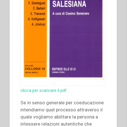
clicca per scaricare il pdf
Se in senso generale per coeducazione
intendiamo quel processo attraverso il
quale vogliamo abilitare la persona a
intessere relazioni autentiche che