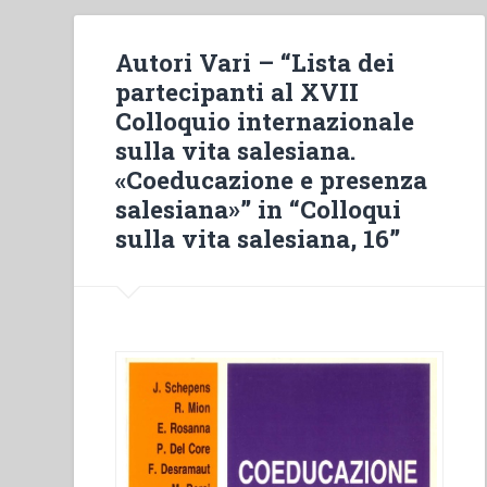
Autori Vari – “Lista dei
partecipanti al XVII
Colloquio internazionale
sulla vita salesiana.
«Coeducazione e presenza
salesiana»” in “Colloqui
sulla vita salesiana, 16”