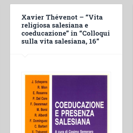
Xavier Thévenot – “Vita
religiosa salesiana e
coeducazione” in “Colloqui
sulla vita salesiana, 16”