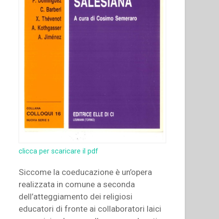
clicca per scaricare il pdf
Siccome la coeducazione è un’opera
realizzata in comune a seconda
dell’atteggiamento dei religiosi
educatori di fronte ai collaboratori laici