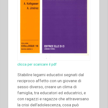
clicca per scaricare il pdf
Stabilire legami educativi segnati dal
reciproco affetto con un giovane di
sesso diverso, creare un clima di
famiglia, tra educatori ed educatrici, e
con ragazzi e ragazze che attraversano
la crisi dell’adolescenza, cosa può