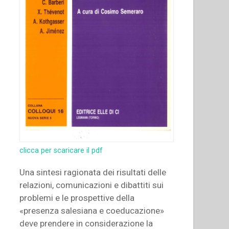
clicca per scaricare il pdf
Una sintesi ragionata dei risultati delle
relazioni, comunicazioni e dibattiti sui
problemi e le prospettive della
«presenza salesiana e coeducazione»
deve prendere in considerazione la