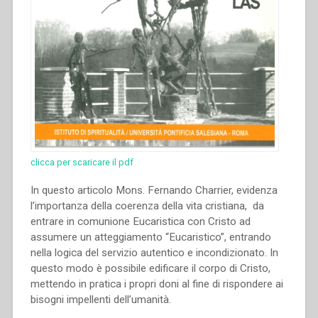
clicca per scaricare il pdf
In questo articolo Mons. Fernando Charrier, evidenza
l’importanza della coerenza della vita cristiana, da
entrare in comunione Eucaristica con Cristo ad
assumere un atteggiamento “Eucaristico”, entrando
nella logica del servizio autentico e incondizionato. In
questo modo è possibile edificare il corpo di Cristo,
mettendo in pratica i propri doni al fine di rispondere ai
bisogni impellenti dell’umanità.