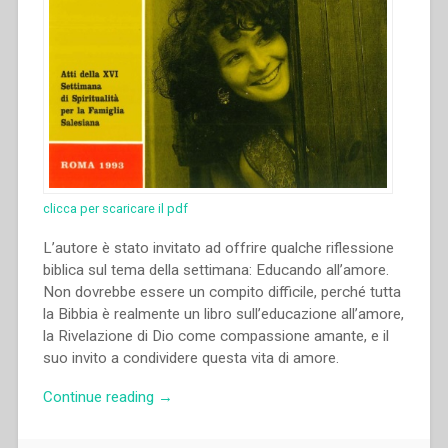
clicca per scaricare il pdf
L’autore è stato invitato ad offrire qualche riflessione
biblica sul tema della settimana: Educando all’amore.
Non dovrebbe essere un compito difficile, perché tutta
la Bibbia è realmente un libro sull’educazione all’amore,
la Rivelazione di Dio come compassione amante, e il
suo invito a condividere questa vita di amore.
“Michael
Continue reading
→
Winstanley
–