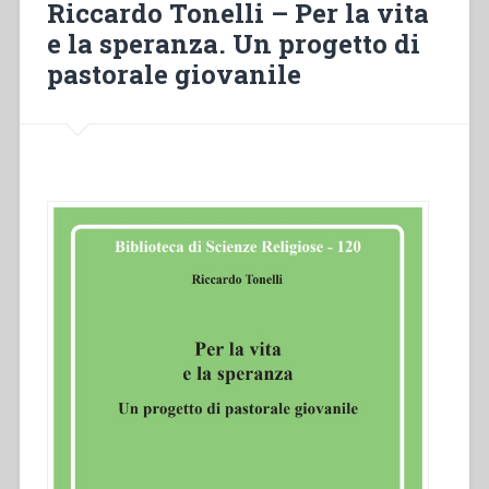
Riccardo Tonelli – Per la vita
e la speranza. Un progetto di
pastorale giovanile