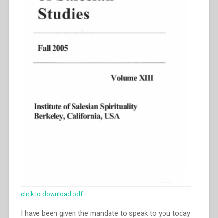
click to download pdf
I have been given the mandate to speak to you today