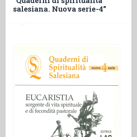
“Quaderni di spiritualità
salesiana. Nuova serie-4”