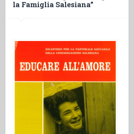
la Famiglia Salesiana”