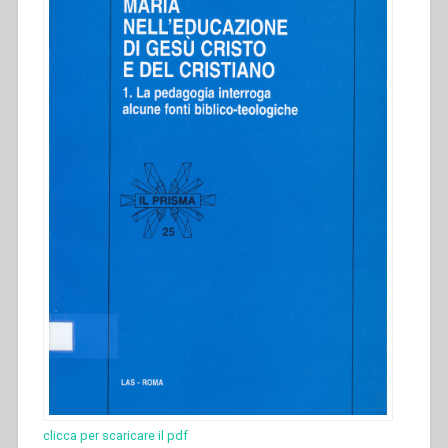
clicca per scaricare il pdf