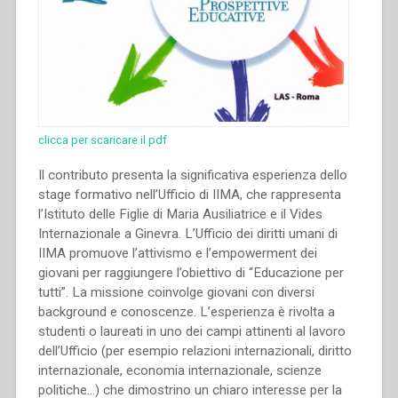
clicca per scaricare il pdf
Il contributo presenta la significativa esperienza dello
stage formativo nell’Ufficio di IIMA, che rappresenta
l’Istituto delle Figlie di Maria Ausiliatrice e il Vides
Internazionale a Ginevra. L’Ufficio dei diritti umani di
IIMA promuove l’attivismo e l’empowerment dei
giovani per raggiungere l’obiettivo di “Educazione per
tutti”. La missione coinvolge giovani con diversi
background e conoscenze. L’esperienza è rivolta a
studenti o laureati in uno dei campi attinenti al lavoro
dell’Ufficio (per esempio relazioni internazionali, diritto
internazionale, economia internazionale, scienze
politiche…) che dimostrino un chiaro interesse per la