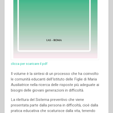
clicca per scaricare il pdf
Il volume è la sintesi di un processo che ha coinvolto
le comunità educanti dell’Istituto delle Figlie di Maria
Ausiliatrice nella ricerca delle risposte più adeguate ai
bisogni delle giovani generazioni in difficoltà.
La rilettura del Sistema preventivo che viene
presentata parte dalla persona in difficoltà, cioè dalla
pratica educativa che scaturisce dalla vita, tenendo