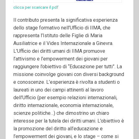
clicca per scaricare il pdf
Il contributo presenta la significativa esperienza
dello stage formativo nell’Ufficio di IIMA, che
rappresenta l’Istituto delle Figlie di Maria
Ausiliatrice e il Vides Internazionale a Ginevra.
L’Ufficio dei diritti umani di IIMA promuove
l’attivismo e l’empowerment dei giovani per
raggiungere l’obiettivo di “Educazione per tutti”. La
missione coinvolge giovani con diversi background
e conoscenze. L’esperienza è rivolta a studenti o
laureati in uno dei campi attinenti al lavoro
dell’Ufficio (per esempio relazioni internazionali,
diritto internazionale, economia internazionale,
scienze politiche…) che dimostrino un chiaro
interesse per la tutela dei diritti umani.
L’obiettivo è
la promozione del diritto all’educazione e
l’empowerment dei giovani, e lo stage – come si