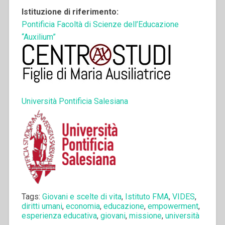
Istituzione di riferimento:
Pontificia Facoltà di Scienze dell’Educazione
“Auxilium”
Università Pontificia Salesiana
Tags:
Giovani e scelte di vita
,
Istituto FMA
,
VIDES
,
diritti umani
,
economia
,
educazione
,
empowerment
,
esperienza educativa
,
giovani
,
missione
,
università