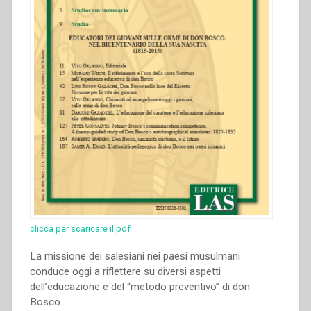
clicca per scaricare il pdf
La missione dei salesiani nei paesi musulmani
conduce oggi a riflettere su diversi aspetti
dell’educazione e del “metodo preventivo” di don
Bosco.