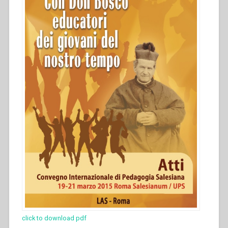
click to download pdf