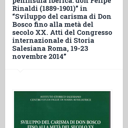
peninsula iberica: don Felipe
Rinaldi (1889-1901)” in
“Sviluppo del carisma di Don
Bosco fino alla metà del
secolo XX. Atti del Congresso
internazionale di Storia
Salesiana Roma, 19-23
novembre 2014”