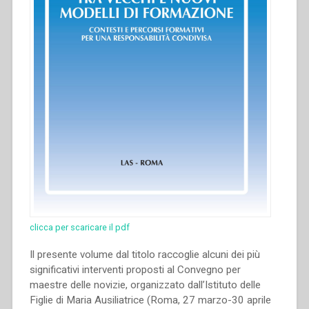
clicca per scaricare il pdf
Il presente volume dal titolo raccoglie alcuni dei più
significativi interventi proposti al Convegno per
maestre delle novizie, organizzato dall’Istituto delle
Figlie di Maria Ausiliatrice (Roma, 27 marzo-30 aprile