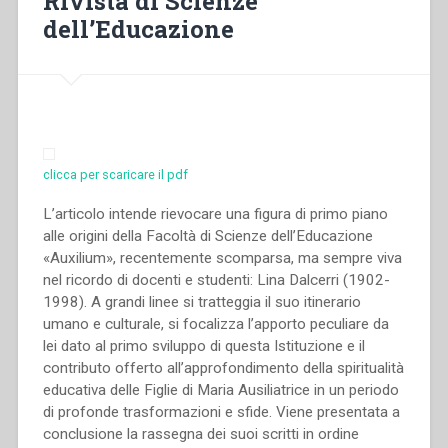
Rivista di Scienze
dell’Educazione
clicca per scaricare il pdf
L’articolo intende rievocare una figura di primo piano
alle origini della Facoltà di Scienze dell’Educazione
«Auxilium», recentemente scomparsa, ma sempre viva
nel ricordo di docenti e studenti: Lina Dalcerri (1902-
1998). A grandi linee si tratteggia il suo itinerario
umano e culturale, si focalizza l’apporto peculiare da
lei dato al primo sviluppo di questa Istituzione e il
contributo offerto all’approfondimento della spiritualità
educativa delle Figlie di Maria Ausiliatrice in un periodo
di profonde trasformazioni e sfide. Viene presentata a
conclusione la rassegna dei suoi scritti in ordine