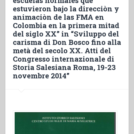
escuelas normales que
estuvieron bajo la direcciòn y
animaciòn de las FMA en
Colombia en la primera mitad
del siglo XX” in “Sviluppo del
carisma di Don Bosco fino alla
metà del secolo XX. Atti del
Congresso internazionale di
Storia Salesiana Roma, 19-23
novembre 2014”