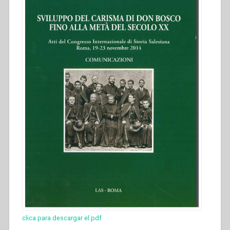
clica para descargar el pdf