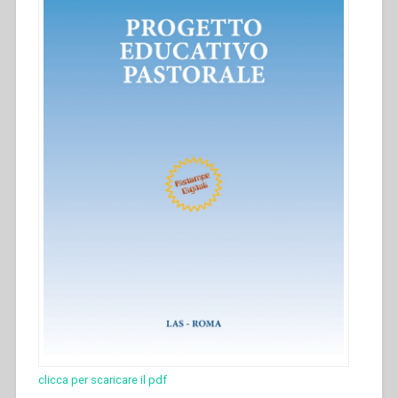
clicca per scaricare il pdf