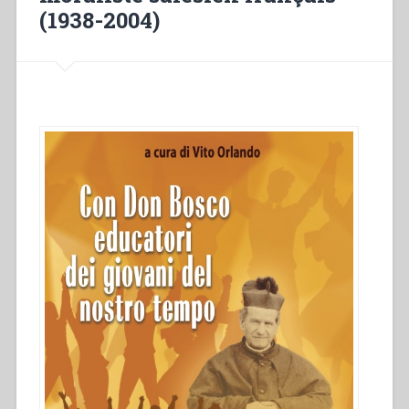
(1938-2004)