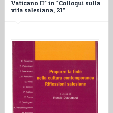
Vaticano II” in “Colloqui sulla
vita salesiana, 21”