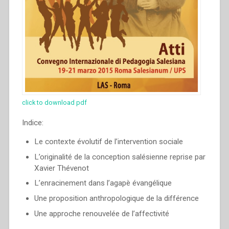
click to download pdf
Indice:
Le contexte évolutif de l’intervention sociale
L’originalité de la conception salésienne reprise par
Xavier Thévenot
L’enracinement dans l’agapè évangélique
Une proposition anthropologique de la différence
Une approche renouvelée de l’affectivité