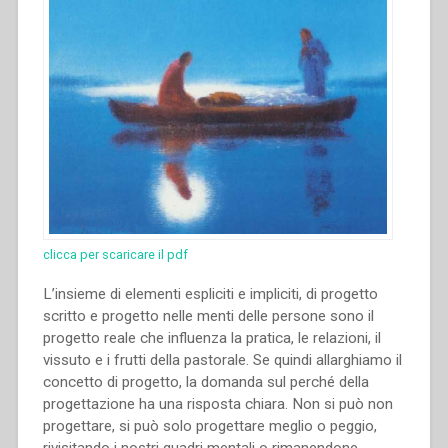
clicca per scaricare il pdf
L’insieme di elementi espliciti e impliciti, di progetto
scritto e progetto nelle menti delle persone sono il
progetto reale che influenza la pratica, le relazioni, il
vissuto e i frutti della pastorale. Se quindi allarghiamo il
concetto di progetto, la domanda sul perché della
progettazione ha una risposta chiara. Non si può non
progettare, si può solo progettare meglio o peggio,