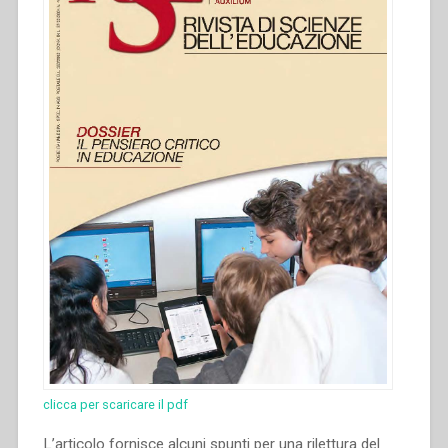
clicca per scaricare il pdf
L’articolo fornisce alcuni spunti per una rilettura del