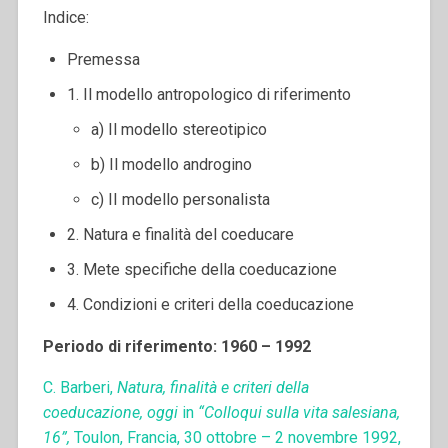
Indice:
Premessa
1. Il modello antropologico di riferimento
a) Il modello stereotipico
b) Il modello androgino
c) II modello personalista
2. Natura e finalità del coeducare
3. Mete specifiche della coeducazione
4. Condizioni e criteri della coeducazione
Periodo di riferimento: 1960 – 1992
C. Barberi,
Natura, finalità e criteri della
coeducazione, oggi
in
“Colloqui sulla vita salesiana,
16”,
Toulon, Francia, 30 ottobre – 2 novembre 1992,