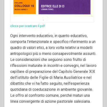
clicca per scaricare il pdf
Ogni intervento educativo, in quanto educativo,
comporta l’intenzionale e specifico riferimento a un
quadro di valori etici, a loro volta relativi a modelli
antropologici più o meno consapevolmente assunti.
Le considerazioni che seguono sono frutto di
riflessioni maturate in incontri e convegni, nel lavoro
capillare di preparazione del Capitolo Generale XIX
dell’istituto delle Figlie di Maria Ausiliatrice e nel
dibattito che vi ha fatto seguito, nell’esperienza
quotidiana di coeducazione in ambiente giovanile.
Le offro al confronto comune, perché maturi una
linea convergente di azione pastorale salesiana.