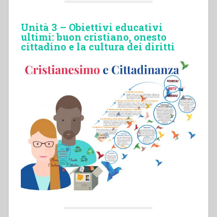
Unità 3 – Obiettivi educativi
ultimi: buon cristiano, onesto
cittadino e la cultura dei diritti