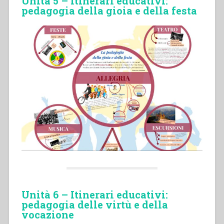
Unità 5 – Itinerari educativi:
pedagogia della gioia e della festa
Unità 6 – Itinerari educativi:
pedagogia delle virtù e della
vocazione