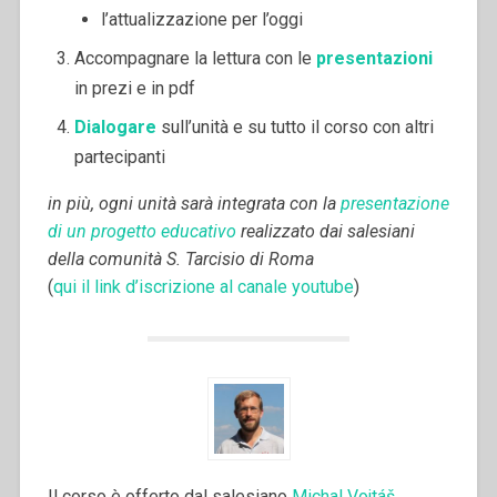
l’attualizzazione per l’oggi
Accompagnare la lettura con le
presentazioni
in prezi e in pdf
Dialogare
sull’unità e su tutto il corso con altri
partecipanti
in più, ogni unità sarà integrata con la
presentazione
di un progetto educativo
realizzato dai salesiani
della comunità S. Tarcisio di Roma
(
qui il link d’iscrizione al canale youtube
)
Il corso è offerto dal salesiano
Michal Vojtáš
,