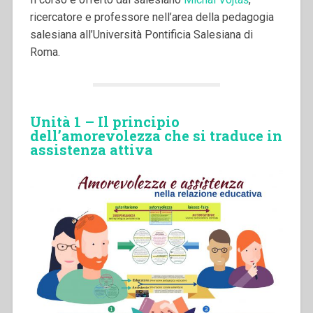
ricercatore e professore nell’area della pedagogia
salesiana all’Università Pontificia Salesiana di
Roma.
Unità 1 –
Il principio
dell’amorevolezza che si traduce in
assistenza attiva