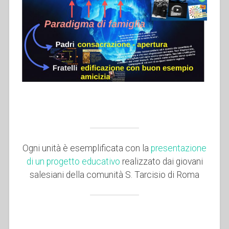
Ogni unità è esemplificata con la
presentazione
di un progetto educativo
realizzato dai giovani
salesiani della comunità S. Tarcisio di Roma