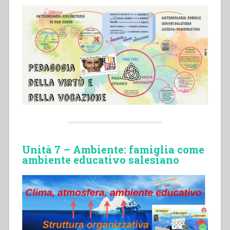
Unità 7 – Ambiente: famiglia come
ambiente educativo salesiano