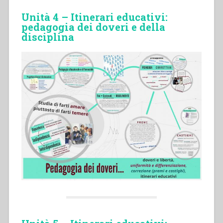
Unità 4 – Itinerari educativi:
pedagogia dei doveri e della
disciplina