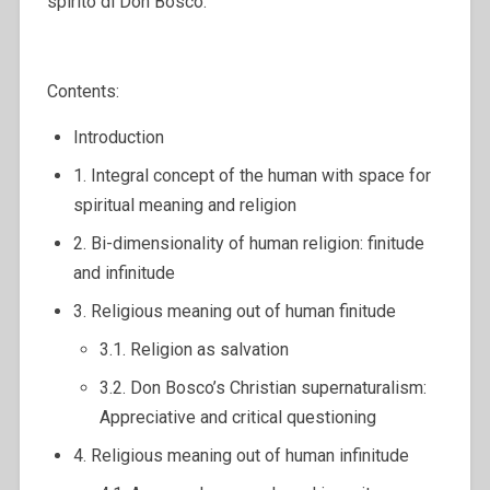
spirito di Don Bosco.
Contents:
Introduction
1. Integral concept of the human with space for
spiritual meaning and religion
2. Bi-dimensionality of human religion: finitude
and infinitude
3. Religious meaning out of human finitude
3.1. Religion as salvation
3.2. Don Bosco’s Christian supernaturalism:
Appreciative and critical questioning
4. Religious meaning out of human infinitude