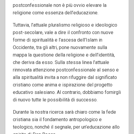
postconfessionale non è più ovvio elevare la
religione come essenza dell’educazione.
Tuttavia, l’attuale pluralismo religioso e ideologico
post-secolare, vale a dire il confronto con nuove
forme di spiritualità e l’ascesa dell’Islam in
Occidente, tra gli altri, pone nuovamente sulla
mappa la questione della religione e dell’identità,
che deriva da esso. Sulla stessa linea l’attuale
rinnovata attenzione postconfessionale al senso e
alla spiritualità invita a non rifuggire dal significato
cristiano come anima e ispirazione del progetto
educativo salesiano. Al contrario, dobbiamo fornirgli
di nuovo tutte le possibilità di successo.
Durante la nostra ricerca sarà chiaro come la fede
cristiana sia il fondamento antropologico e
teologico, nonché il segnale, per un’educazione allo