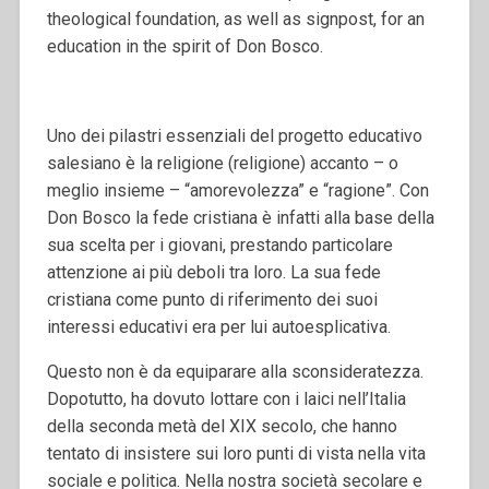
theological foundation, as well as signpost, for an
education in the spirit of Don Bosco.
Uno dei pilastri essenziali del progetto educativo
salesiano è la religione (religione) accanto – o
meglio insieme – “amorevolezza” e “ragione”. Con
Don Bosco la fede cristiana è infatti alla base della
sua scelta per i giovani, prestando particolare
attenzione ai più deboli tra loro. La sua fede
cristiana come punto di riferimento dei suoi
interessi educativi era per lui autoesplicativa.
Questo non è da equiparare alla sconsideratezza.
Dopotutto, ha dovuto lottare con i laici nell’Italia
della seconda metà del XIX secolo, che hanno
tentato di insistere sui loro punti di vista nella vita
sociale e politica. Nella nostra società secolare e