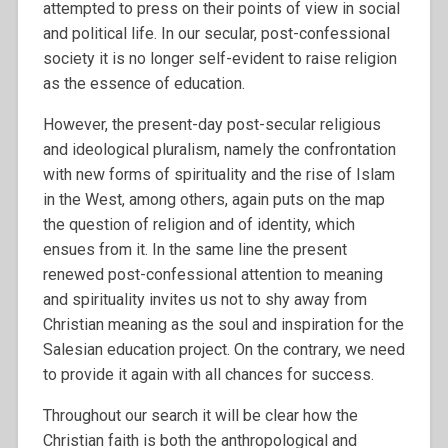
attempted to press on their points of view in social
and political life. In our secular, post-confessional
society it is no longer self-evident to raise religion
as the essence of education.
However, the present-day post-secular religious
and ideological pluralism, namely the confrontation
with new forms of spirituality and the rise of Islam
in the West, among others, again puts on the map
the question of religion and of identity, which
ensues from it. In the same line the present
renewed post-confessional attention to meaning
and spirituality invites us not to shy away from
Christian meaning as the soul and inspiration for the
Salesian education project. On the contrary, we need
to provide it again with all chances for success.
Throughout our search it will be clear how the
Christian faith is both the anthropological and