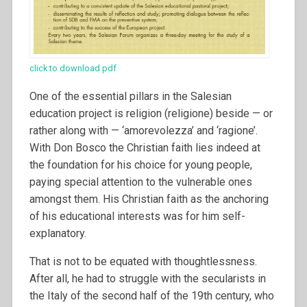
click to download pdf
One of the essential pillars in the Salesian
education project is religion (religione) beside — or
rather along with — ‘amorevolezza’ and ‘ragione’.
With Don Bosco the Christian faith lies indeed at
the foundation for his choice for young people,
paying special attention to the vulnerable ones
amongst them. His Christian faith as the anchoring
of his educational interests was for him self-
explanatory.
That is not to be equated with thoughtlessness.
After all, he had to struggle with the secularists in
the Italy of the second half of the 19th century, who