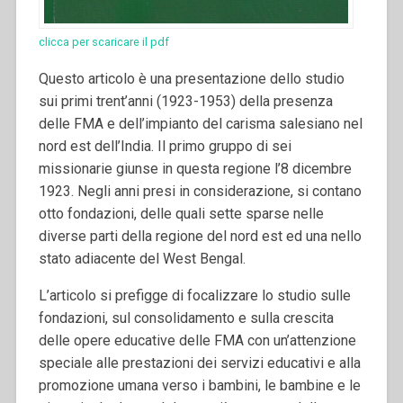
clicca per scaricare il pdf
Questo articolo è una presentazione dello studio
sui primi trent’anni (1923-1953) della presenza
delle FMA e dell’impianto del carisma salesiano nel
nord est dell’India. Il primo gruppo di sei
missionarie giunse in questa regione l’8 dicembre
1923. Negli anni presi in considerazione, si contano
otto fondazioni, delle quali sette sparse nelle
diverse parti della regione del nord est ed una nello
stato adiacente del West Bengal.
L’articolo si prefigge di focalizzare lo studio sulle
fondazioni, sul consolidamento e sulla crescita
delle opere educative delle FMA con un’attenzione
speciale alle prestazioni dei servizi educativi e alla
promozione umana verso i bambini, le bambine e le