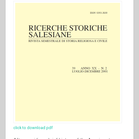
click to download pdf