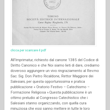
clicca per scaricare il pdf
All’Imprimatur, richiesto dal canone 1385 del Codice di
Diritto Canonico e che Noi siamo lieti di dare, crediamo
doveroso aggiungere un vivo ringraziamento al Rev.mo
Sac. Sig. Don Pietro Ricaldone, Rettor Maggiore dei
Salesiani, per questa opportunissima e pratica
pubblicazione « Oratorio Festivo – Catechismo –
Formazione Religiosa ».Questa pubblicazione è un
ottimo preludio al Congresso Catechistico che i
Salesiani stanno organizzando, con quella cura
minuziosa che essi sanno mettere in tutte le loro