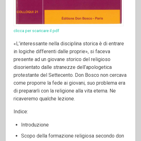
clicca per scaricare il pdf
«L’interessante nella disciplina storica è di entrare
in logiche differenti dalle proprie», si faceva
presente ad un giovane storico del religioso
disorientato dalle stranezze dell’apologetica
protestante del Settecento. Don Bosco non cercava
come proporre la fede ai giovani, suo problema era
di prepararli con la religione alla vita eterna. Ne
ricaveremo qualche lezione.
Indice:
Introduzione
Scopo della formazione religiosa secondo don