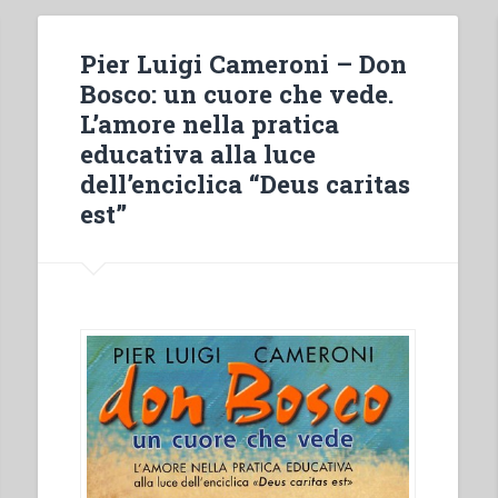
Pier Luigi Cameroni – Don
Bosco: un cuore che vede.
L’amore nella pratica
educativa alla luce
dell’enciclica “Deus caritas
est”