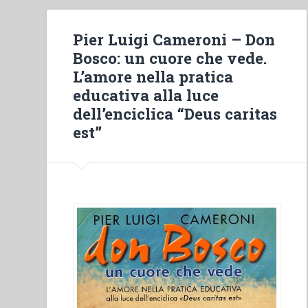
Pier Luigi Cameroni – Don
Bosco: un cuore che vede.
L’amore nella pratica
educativa alla luce
dell’enciclica “Deus caritas
est”