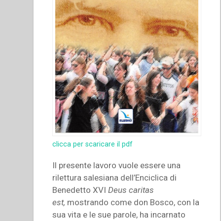
clicca per scaricare il pdf
Il presente lavoro vuole essere una
rilettura salesiana dell’Enciclica di
Benedetto XVI
Deus caritas
est,
mostrando come don Bosco, con la
sua vita e le sue parole, ha incarnato