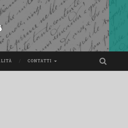
s
ALITÀ
CONTATTI