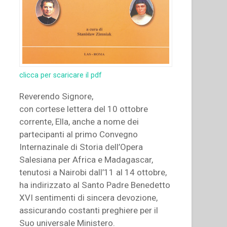
clicca per scaricare il pdf
Reverendo Signore,
con cortese lettera del 10 ottobre
corrente, Ella, anche a nome dei
partecipanti al primo Convegno
Internazinale di Storia dell’Opera
Salesiana per Africa e Madagascar,
tenutosi a Nairobi dall’11 al 14 ottobre,
ha indirizzato al Santo Padre Benedetto
XVI sentimenti di sincera devozione,
assicurando costanti preghiere per il
Suo universale Ministero.