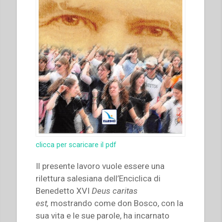
clicca per scaricare il pdf
Il presente lavoro vuole essere una
rilettura salesiana dell’Enciclica di
Benedetto XVI
Deus caritas
est,
mostrando come don Bosco, con la
sua vita e le sue parole, ha incarnato