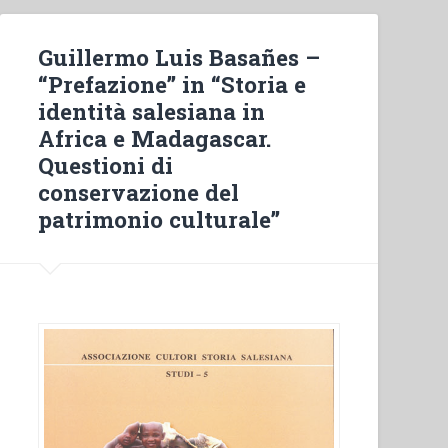
Guillermo Luis Basañes –
“Prefazione” in “Storia e
identità salesiana in
Africa e Madagascar.
Questioni di
conservazione del
patrimonio culturale”