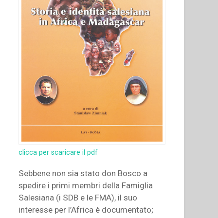
clicca per scaricare il pdf
Sebbene non sia stato don Bosco a
spedire i primi membri della Famiglia
Salesiana (i SDB e le FMA), il suo
interesse per l’Africa è documentato;