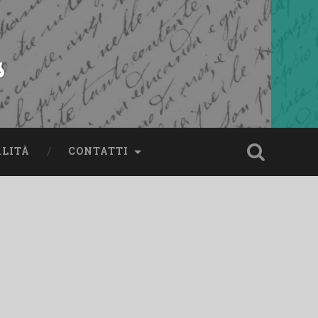
s
ALITÀ
CONTATTI