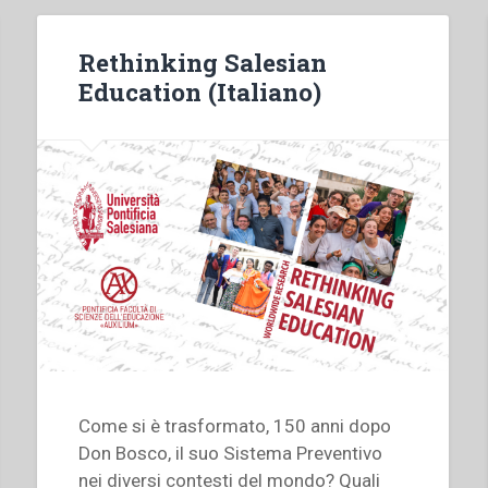
Rethinking Salesian
Education (Italiano)
Come si è trasformato, 150 anni dopo
Don Bosco, il suo Sistema Preventivo
nei diversi contesti del mondo? Quali