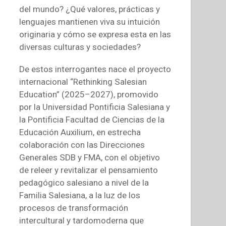
del mundo? ¿Qué valores, prácticas y
lenguajes mantienen viva su intuición
originaria y cómo se expresa esta en las
diversas culturas y sociedades?
De estos interrogantes nace el proyecto
internacional “Rethinking Salesian
Education” (2025–2027), promovido
por la Universidad Pontificia Salesiana y
la Pontificia Facultad de Ciencias de la
Educación Auxilium, en estrecha
colaboración con las Direcciones
Generales SDB y FMA, con el objetivo
de releer y revitalizar el pensamiento
pedagógico salesiano a nivel de la
Familia Salesiana, a la luz de los
procesos de transformación
intercultural y tardomoderna que