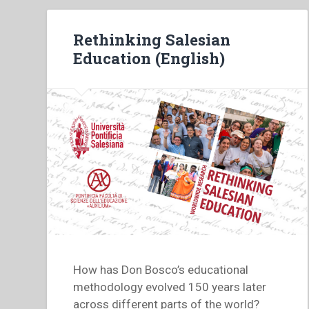
Rethinking Salesian
Education (English)
How has Don Bosco’s educational
methodology evolved 150 years later
across different parts of the world?