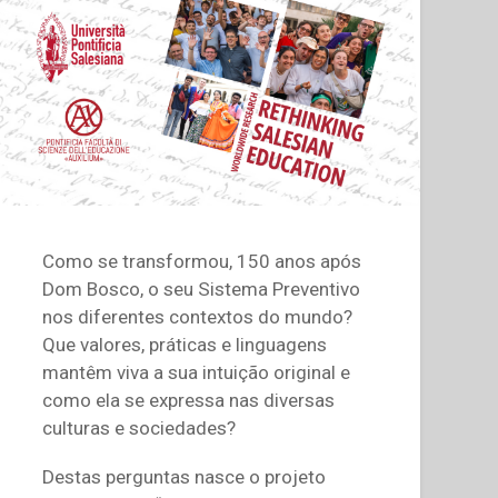
Como se transformou, 150 anos após
Dom Bosco, o seu Sistema Preventivo
nos diferentes contextos do mundo?
Que valores, práticas e linguagens
mantêm viva a sua intuição original e
como ela se expressa nas diversas
culturas e sociedades?
Destas perguntas nasce o projeto