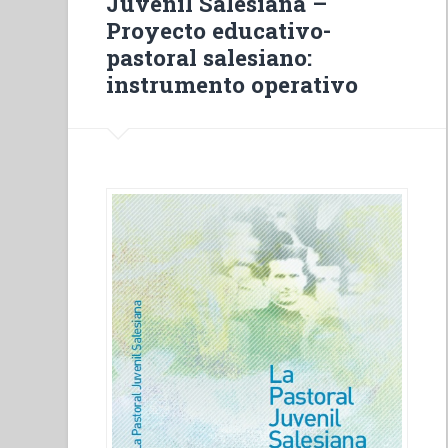
Juvenil Salesiana –
Proyecto educativo-
pastoral salesiano:
instrumento operativo