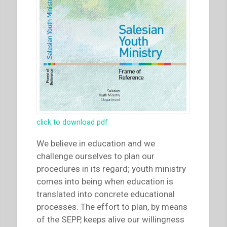
click to download pdf
We believe in education and we
challenge ourselves to plan our
procedures in its regard; youth ministry
comes into being when education is
translated into concrete educational
processes. The effort to plan, by means
of the SEPP, keeps alive our willingness