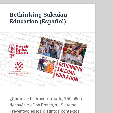
Rethinking Salesian
Education (Español)
¿Cómo se ha transformado, 150 años
después de Don Bosco, su Sistema
Preventivo en los distintos contextos