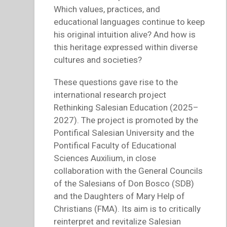
Which values, practices, and
educational languages continue to keep
his original intuition alive? And how is
this heritage expressed within diverse
cultures and societies?
These questions gave rise to the
international research project
Rethinking Salesian Education (2025–
2027). The project is promoted by the
Pontifical Salesian University and the
Pontifical Faculty of Educational
Sciences Auxilium, in close
collaboration with the General Councils
of the Salesians of Don Bosco (SDB)
and the Daughters of Mary Help of
Christians (FMA). Its aim is to critically
reinterpret and revitalize Salesian