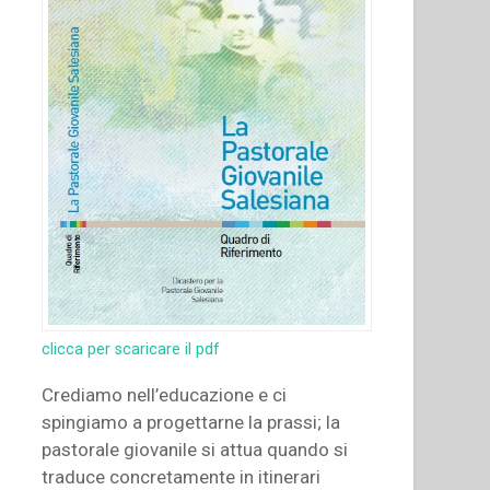
clicca per scaricare il pdf
Crediamo nell’educazione e ci
spingiamo a progettarne la prassi; la
pastorale giovanile si attua quando si
traduce concretamente in itinerari