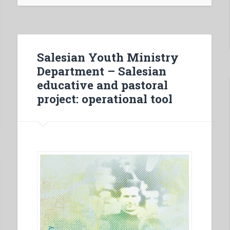
Salesian Youth Ministry
Department – Salesian
educative and pastoral
project: operational tool