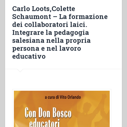
Carlo Loots,Colette
Schaumont – La formazione
dei collaboratori laici.
Integrare la pedagogia
salesiana nella propria
persona e nel lavoro
educativo