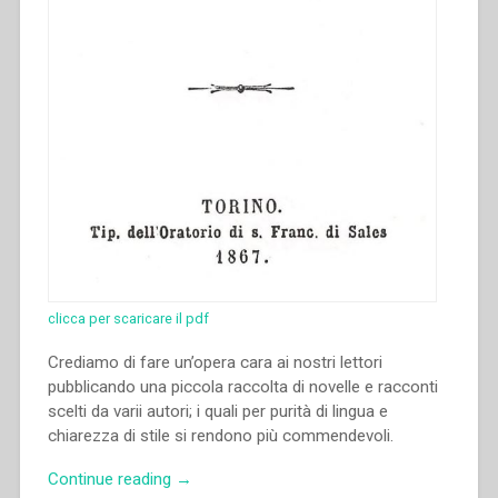
clicca per scaricare il pdf
Crediamo di fare un’opera cara ai nostri lettori
pubblicando una piccola raccolta di novelle e racconti
scelti da varii autori; i quali per purità di lingua e
chiarezza di stile si rendono più commendevoli.
“Giovanni
Continue reading
→