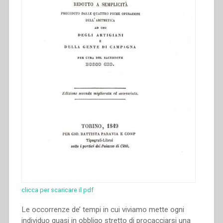
clicca per scaricare il pdf
Le occorrenze de’ tempi in cui viviamo mette ogni
individuo quasi in obbligo stretto di procacciarsi una