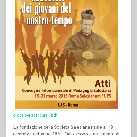
clicca per scaricare il pdf
La fondazione della Società Salesiana risale al 18
dicembre dell’anno 1859: “Allo scopo e nell’intento di