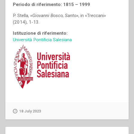
Periodo di riferimento: 1815 – 1999
P. Stella,
«Giovanni Bosco, Santo»
, in «Treccani»
(2014), 1-13.
Istituzione di riferimento:
Università Pontificia Salesiana
18 July 2023