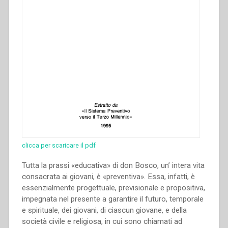
clicca per scaricare il pdf
Tutta la prassi «educativa» di don Bosco, un’ intera vita
consacrata ai giovani, è «preventiva». Essa, infatti, è
essenzialmente progettuale, previsionale e propositiva,
impegnata nel presente a garantire il futuro, temporale
e spirituale, dei giovani, di ciascun giovane, e della
società civile e religiosa, in cui sono chiamati ad