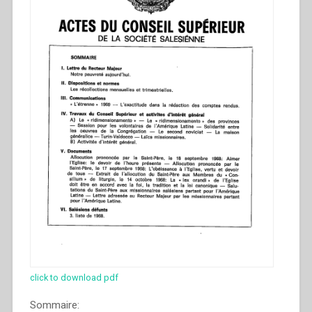
click to download pdf
Sommaire: