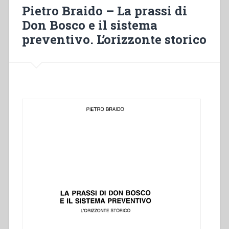
Pietro Braido – La prassi di
Don Bosco e il sistema
preventivo. L’orizzonte storico