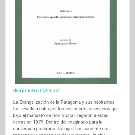
clica para descargar el pdf
La Evangelización de la Patagonia y sus habitantes
fue iievada a cabo por los misioneros salesianos que,
bajo el mandato de Don Bosco, llegaron a estas
tierras en 1879. Dentro del imaginario para la
conversión podemos distinguir basicamente dos