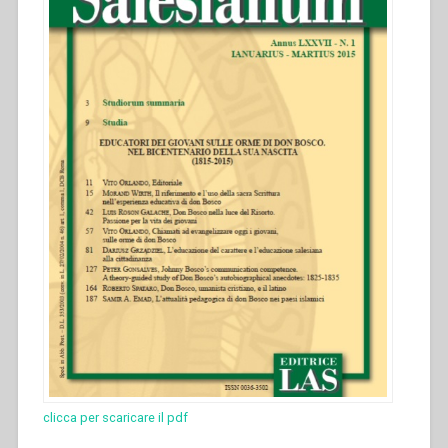
clicca per scaricare il pdf