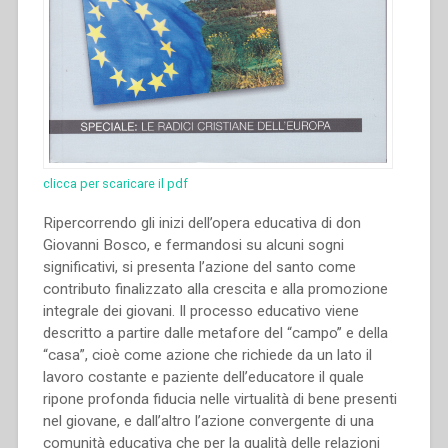
clicca per scaricare il pdf
Ripercorrendo gli inizi dell’opera educativa di don
Giovanni Bosco, e fermandosi su alcuni sogni
significativi, si presenta l’azione del santo come
contributo finalizzato alla crescita e alla promozione
integrale dei giovani. Il processo educativo viene
descritto a partire dalle metafore del “campo” e della
“casa”, cioè come azione che richiede da un lato il
lavoro costante e paziente dell’educatore il quale
ripone profonda fiducia nelle virtualità di bene presenti
nel giovane, e dall’altro l’azione convergente di una
comunità educativa che per la qualità delle relazioni