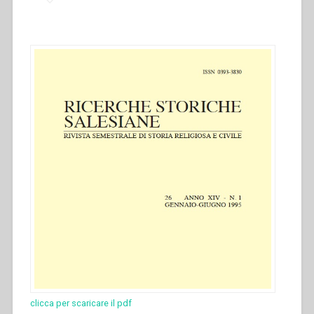
clicca per scaricare il pdf