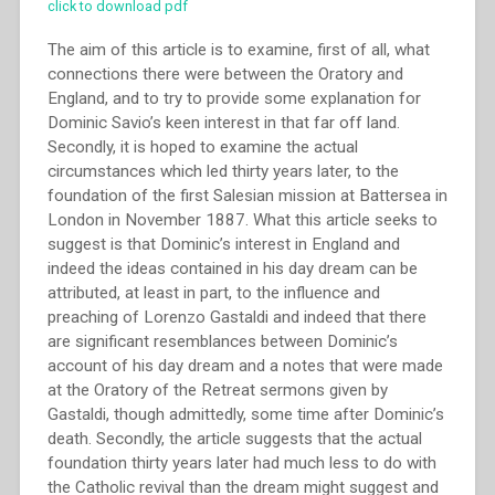
click to download pdf
The aim of this article is to examine, first of all, what
connections there were between the Oratory and
England, and to try to provide some explanation for
Dominic Savio’s keen interest in that far off land.
Secondly, it is hoped to examine the actual
circumstances which led thirty years later, to the
foundation of the first Salesian mission at Battersea in
London in November 1887. What this article seeks to
suggest is that Dominic’s interest in England and
indeed the ideas contained in his day dream can be
attributed, at least in part, to the influence and
preaching of Lorenzo Gastaldi and indeed that there
are significant resemblances between Dominic’s
account of his day dream and a notes that were made
at the Oratory of the Retreat sermons given by
Gastaldi, though admittedly, some time after Dominic’s
death. Secondly, the article suggests that the actual
foundation thirty years later had much less to do with
the Catholic revival than the dream might suggest and