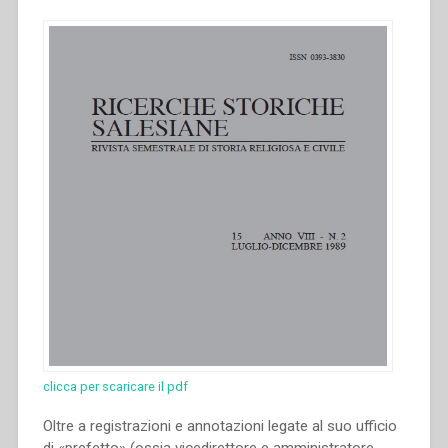
clicca per scaricare il pdf
Oltre a registrazioni e annotazioni legate al suo ufficio