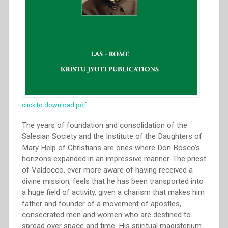
click to download pdf
The years of foundation and consolidation of the
Salesian Society and the Institute of the Daughters of
Mary Help of Christians are ones where Don Bosco’s
horizons expanded in an impressive manner. The priest
of Valdocco, ever more aware of having received a
divine mission, feels that he has been transported into
a huge field of activity, given a charism that makes him
father and founder of a movement of apostles,
consecrated men and women who are destined to
spread over space and time. His spiritual magisterium