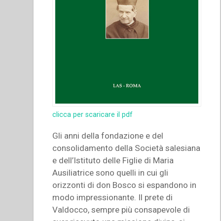
clicca per scaricare il pdf
Gli anni della fondazione e del
consolidamento della Società salesiana
e dell’Istituto delle Figlie di Maria
Ausiliatrice sono quelli in cui gli
orizzonti di don Bosco si espandono in
modo impressionante. Il prete di
Valdocco, sempre più consapevole di