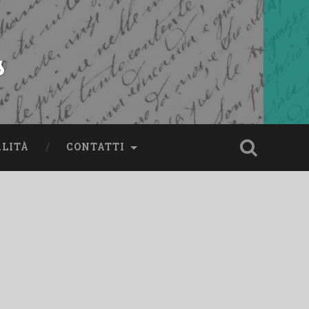
s
ALITÀ
CONTATTI