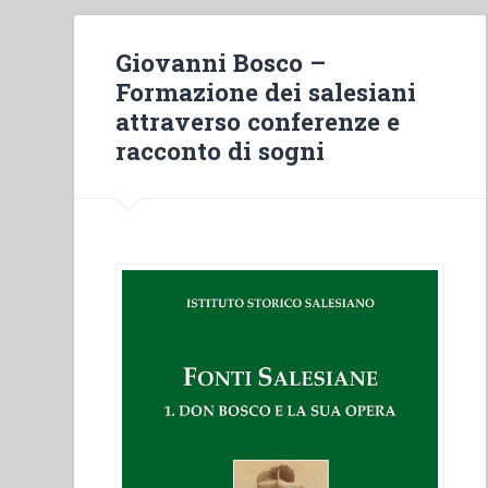
Giovanni Bosco –
Formazione dei salesiani
attraverso conferenze e
racconto di sogni