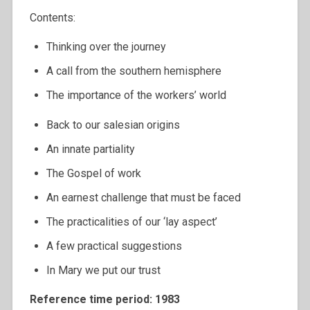
Contents:
Thinking over the journey
A call from the southern hemisphere
The importance of the workers’ world
Back to our salesian origins
An innate partiality
The Gospel of work
An earnest challenge that must be faced
The practicalities of our ‘lay aspect’
A few practical suggestions
In Mary we put our trust
Reference time period: 1983