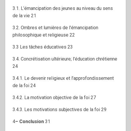
3.1. L’émancipation des jeunes au niveau du sens
de la vie 21
3.2. Ombres et lumières de l’émancipation
philosophique et religieuse 22
3.3 Les tâches éducatives 23
3.4. Concrétisation ultérieure; l’éducation chrétienne
24
3.4.1. Le devenir reIigieux et l’approfondissement
de la foi 24
3.4.2. La motivation objective de la foi 27
3.4.3. Les motivations subjectives de la foi 29
4
–
C
onclusion
31