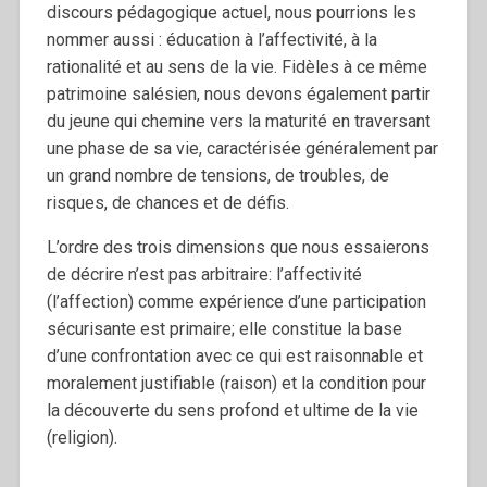
discours pédagogique actuel, nous pourrions les
nommer aussi : éducation à l’affectivité, à la
rationalité et au sens de la vie.
Fidèles à ce même
patrimoine salésien, nous devons également partir
du jeune qui chemine vers la maturité en traversant
une phase de sa vie, caractérisée généralement par
un grand nombre de tensions, de troubles, de
risques, de chances et de défis.
L’ordre des trois dimensions que nous essaierons
de décrire n’est pas arbitraire: l’affectivité
(l’affection) comme expérience d’une participation
sécurisante est primaire; elle constitue la base
d’une confrontation avec ce qui est raisonnable et
moralement justifiable (raison) et la condition pour
la découverte du sens profond et ultime de la vie
(religion).