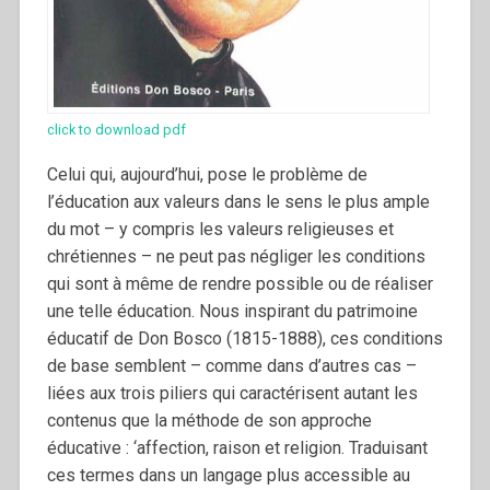
click to download pdf
Celui qui, aujourd’hui, pose le problème de
l’éducation aux valeurs dans le sens le plus ample
du mot – y compris les valeurs religieuses et
chrétiennes – ne peut pas négliger les conditions
qui sont à même de rendre possible ou de réaliser
une telle éducation. Nous inspirant du patrimoine
éducatif de Don Bosco (1815-1888), ces conditions
de base semblent – comme dans d’autres cas –
liées aux trois piliers qui caractérisent autant les
contenus que la méthode de son approche
éducative : ‘affection, raison et religion. Traduisant
ces termes dans un langage plus accessible au