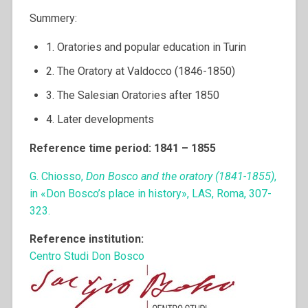
Summery:
1. Oratories and popular education in Turin
2. The Oratory at Valdocco (1846-1850)
3. The Salesian Oratories after 1850
4. Later developments
Reference time period: 1841 – 1855
G. Chiosso,
Don Bosco and the oratory (1841-1855)
,
in «Don Bosco’s place in history», LAS, Roma, 307-
323.
Reference institution:
Centro Studi Don Bosco