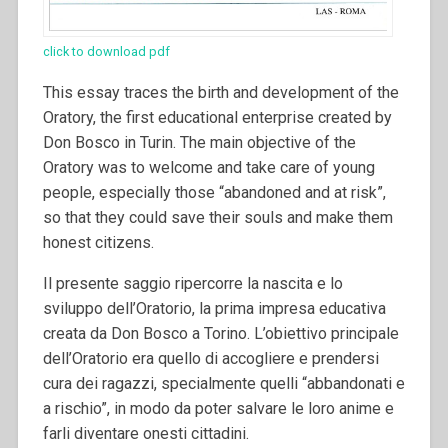
click to download pdf
This essay traces the birth and development of the
Oratory, the first educational enterprise created by
Don Bosco in Turin. The main objective of the
Oratory was to welcome and take care of young
people, especially those “abandoned and at risk”,
so that they could save their souls and make them
honest citizens.
Il presente saggio ripercorre la nascita e lo
sviluppo dell’Oratorio, la prima impresa educativa
creata da Don Bosco a Torino. L’obiettivo principale
dell’Oratorio era quello di accogliere e prendersi
cura dei ragazzi, specialmente quelli “abbandonati e
a rischio”, in modo da poter salvare le loro anime e
farli diventare onesti cittadini.