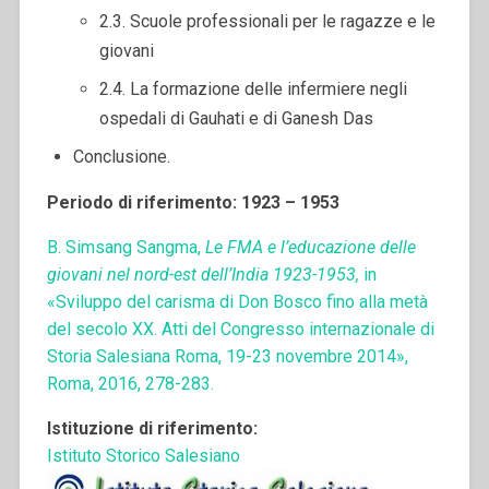
2.3. Scuole professionali per le ragazze e le
giovani
2.4. La formazione delle infermiere negli
ospedali di Gauhati e di Ganesh Das
Conclusione.
Periodo di riferimento: 1923 – 1953
B. Simsang Sangma,
Le FMA e l’educazione delle
giovani nel nord-est dell’India 1923-1953,
in
«Sviluppo del carisma di Don Bosco fino alla metà
del secolo XX. Atti del Congresso internazionale di
Storia Salesiana Roma, 19-23 novembre 2014»,
Roma, 2016, 278-283.
Istituzione di riferimento:
Istituto Storico Salesiano