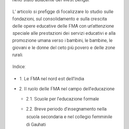
L’ articolo si prefigge di focalizzare lo studio sulle
fondazioni, sul consolidamento e sulla crescita
delle opere educative delle FMA con un’attenzione
speciale alle prestazioni dei servizi educativi e alla
promozione umana verso i bambini, le bambine, le
giovani e le donne del ceto più povero e delle zone
rurali.
Indice:
1. Le FMA nel nord est dell’India
2. II ruolo delle FMA nel campo dell’educazione
2.1. Scuole per l’educazione formale
2.2. Breve periodo d’insegnamento nella
scuola secondaria e nel collegio femminile
di Gauhati