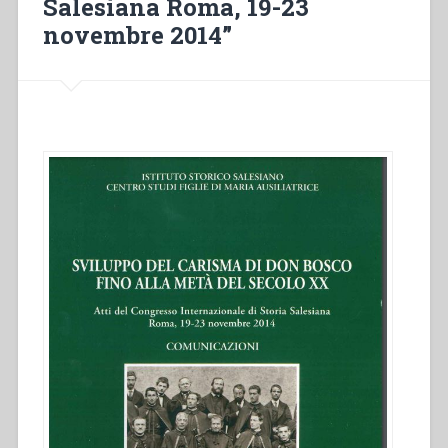
Salesiana Roma, 19-23
novembre 2014”