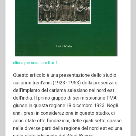
clicca per scaricare il pdf
Questo articolo è una presentazione dello studio
sui primi trent’anni (1923- 1953) della presenza e
dell’impianto del carisma salesiano nel nord est
dell’india. Il primo gruppo di sei missionarie FMA
giunse in questa regione l’8 dicembre 1923. Negli
anni, presi in considerazione in questo studio, ci
sono state otto fondazioni, delle quali sette sparse
nelle diverse parti della regione del nord est ed una
nello stato adiacente del West Bengal.