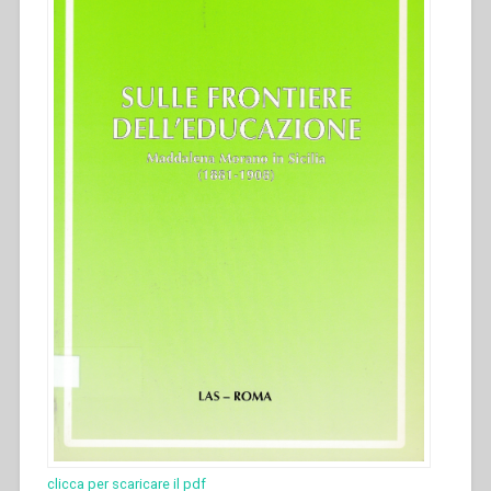
clicca per scaricare il pdf