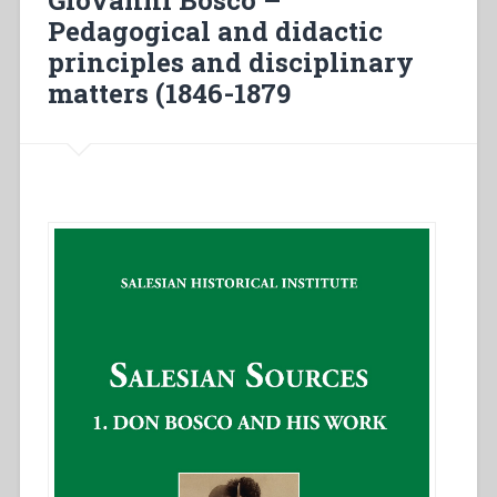
Giovanni Bosco –
Pedagogical and didactic
principles and disciplinary
matters (1846-1879