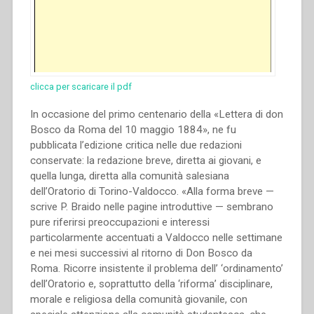
clicca per scaricare il pdf
In occasione del primo centenario della «Lettera di don
Bosco da Roma del 10 maggio 1884», ne fu
pubblicata l’edizione critica nelle due redazioni
conservate: la redazione breve, diretta ai giovani, e
quella lunga, diretta alla comunità salesiana
dell’Oratorio di Torino-Valdocco. «Alla forma breve —
scrive P. Braido nelle pagine introduttive — sembrano
pure riferirsi preoccupazioni e interessi
particolarmente accentuati a Valdocco nelle settimane
e nei mesi successivi al ritorno di Don Bosco da
Roma. Ricorre insistente il problema dell’ ‘ordinamento’
dell’Oratorio e, soprattutto della ‘riforma’ disciplinare,
morale e religiosa della comunità giovanile, con