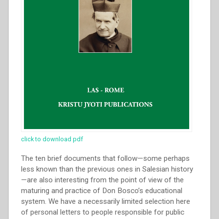
click to download pdf
The ten brief documents that follow—some perhaps
less known than the previous ones in Salesian history
—are also interesting from the point of view of the
maturing and practice of Don Bosco’s educational
system. We have a necessarily limited selection here
of personal letters to people responsible for public