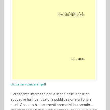
clicca per scaricare il pdf
Il crescente interesse per la storia delle istituzioni
educative ha incentivato la pubblicazione di fonti e
studi. Accanto ai documenti normativi, burocratici e