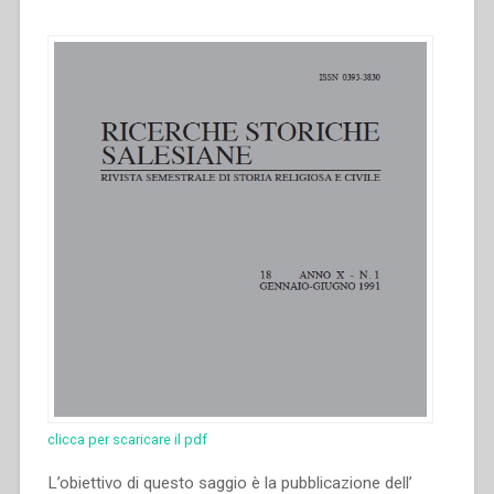
clicca per scaricare il pdf
L’obiettivo di questo saggio è la pubblicazione dell’