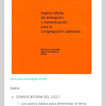
clica para descargar el pdf
Índice:
CONVOCATORIA DEL CG27.
Los pasos dados para determinar el tema.