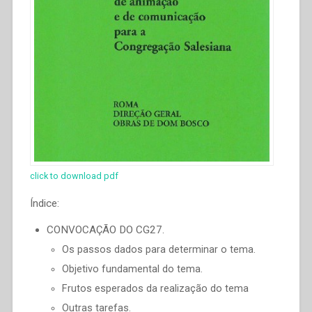
click to download pdf
Índice:
CONVOCAÇÃO DO CG27.
Os passos dados para determinar o tema.
Objetivo fundamental do tema.
Frutos esperados da realização do tema
Outras tarefas.