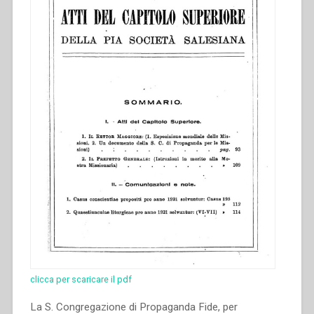
clicca per scaricare il pdf
La S. Congregazione di Propaganda Fide, per