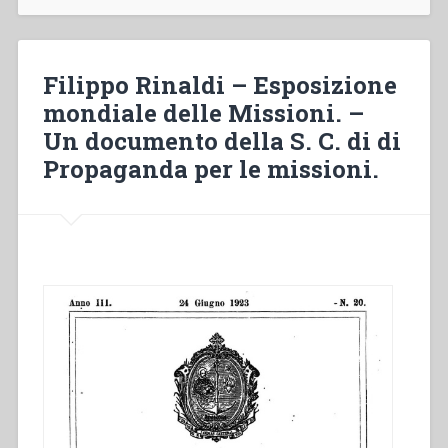
Bosco
Venerabile!”
Filippo Rinaldi – Esposizione
mondiale delle Missioni. –
Un documento della S. C. di di
Propaganda per le missioni.