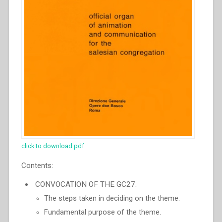
click to download pdf
Contents:
CONVOCATION OF THE GC27.
The steps taken in deciding on the theme.
Fundamental purpose of the theme.