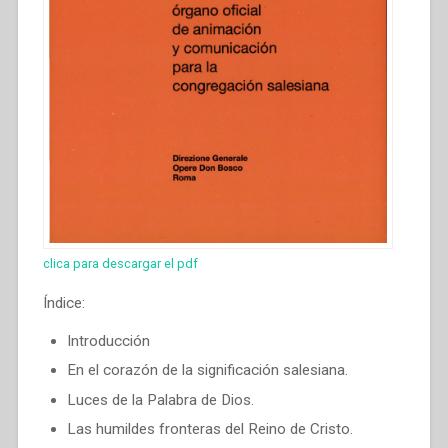
clica para descargar el pdf
Índice:
Introducción
En el corazón de la significación salesiana.
Luces de la Palabra de Dios.
Las humildes fronteras del Reino de Cristo.