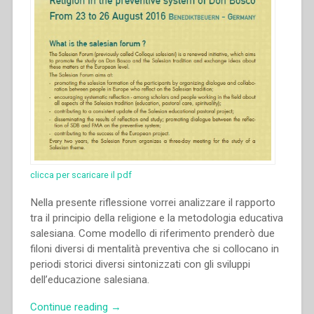
clicca per scaricare il pdf
Nella presente riflessione vorrei analizzare il rapporto
tra il principio della religione e la metodologia educativa
salesiana. Come modello di riferimento prenderò due
filoni diversi di mentalità preventiva che si collocano in
periodi storici diversi sintonizzati con gli sviluppi
dell’educazione salesiana.
“Michal
Continue reading
→