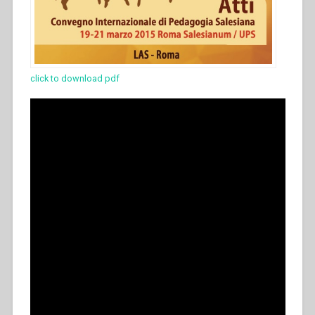
click to download pdf