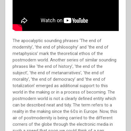
The apocalyptic sounding phrases ‘The end of
modernity’, ‘the end of philosophy’ and ‘the end of
metaphysics’ mark the theoretical ethos of the
postmodern world. Another series of similar sounding
phrases like ‘the end of history’, ‘the end of the
subject’, ‘the end of metanarratives’, ‘the end of
morality’, ‘the end of democracy’ and ‘the end of
totalization’ emerged as additional support to this
world in the making or in a process of becoming. The
postmodern world is not a clearly defined entity which
can be described neat and tidy. The term refers to a
reality in the making since the 60s in Europe. Now, this
air of postmodernity is being carried to the different
corners of the globe through the electronic media in
such a speed that soon we could think of a pan